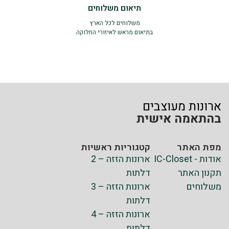
תיאום משלוחים
משלוחים לכל הארץ
בתיאום מראש לאיזורי החלוקה
ארונות מעוצבים
בהתאמה אישית
מפת האתר
קטגוריות ראשיות
אודות - IC-Closet
ארונות הזזה – 2
תקנון האתר
דלתות
משלוחים
ארונות הזזה – 3
דלתות
ארונות הזזה – 4
דלתות