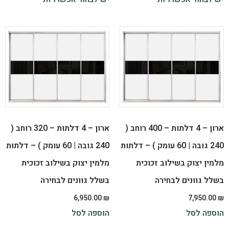
ארון – 4 דלתות – 400 רוחב (
ארון – 4 דלתות – 320 רוחב (
240 גובה | 60 עומק ) – דלתות
240 גובה | 60 עומק ) – דלתות
מלמין יצוק בשילוב זכוכית
מלמין יצוק בשילוב זכוכית
בשלל גוונים לבחירה
בשלל גוונים לבחירה
6,950.00
₪
7,950.00
₪
הוספה לסל
הוספה לסל