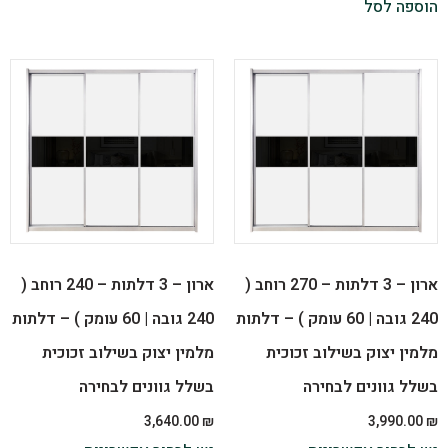
הוספה לסל
ארון – 3 דלתות – 270 רוחב (
ארון – 3 דלתות – 240 רוחב (
240 גובה | 60 עומק ) – דלתות
240 גובה | 60 עומק ) – דלתות
מלמין יצוק בשילוב זכוכית
מלמין יצוק בשילוב זכוכית
בשלל גוונים לבחירה
בשלל גוונים לבחירה
3,640.00
₪
3,990.00
₪