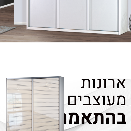
ארונות
מעוצבים
בהתאמה