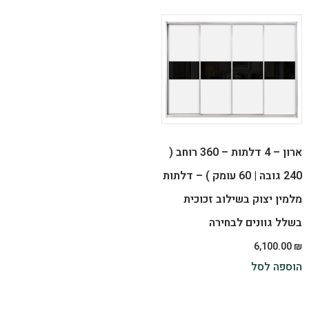
ארון – 4 דלתות – 360 רוחב (
240 גובה | 60 עומק ) – דלתות
מלמין יצוק בשילוב זכוכית
בשלל גוונים לבחירה
6,100.00
₪
הוספה לסל