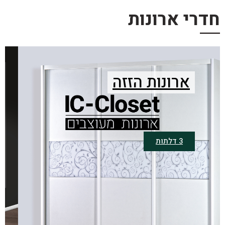
חדרי ארונות
ארונות הזזה
3 דלתות