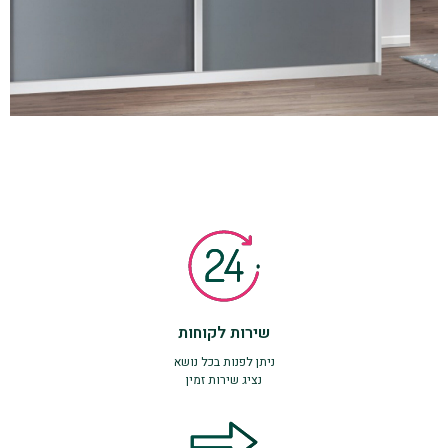
שירות לקוחות
ניתן לפנות בכל נושא
נציג שירות זמין