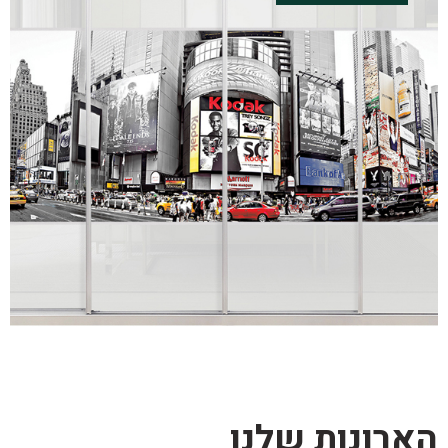
הארונות שלנו