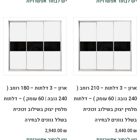
יש לבחור אפשרויות
יש לבחור אפשרויות
ארון – 3 דלתות – 210 רוחב (
ארון – 3 דלתות – 180 רוחב (
240 גובה | 60 עומק ) – דלתות
240 גובה | 60 עומק ) – דלתות
מלמין יצוק בשילוב זכוכית
מלמין יצוק בשילוב זכוכית
בשלל גוונים לבחירה
בשלל גוונים לבחירה
2,940.00
₪
3,440.00
₪
יש לבחור אפשרויות
יש לבחור אפשרויות