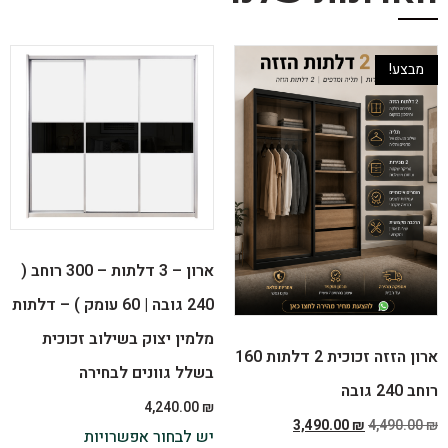
מבצע!
ארון – 3 דלתות – 300 רוחב (
240 גובה | 60 עומק ) – דלתות
מלמין יצוק בשילוב זכוכית
ארון הזזה זכוכית 2 דלתות 160
בשלל גוונים לבחירה
רוחב 240 גובה
4,240.00
₪
3,490.00
₪
4,490.00
₪
יש לבחור אפשרויות