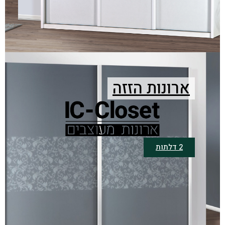
ארונות הזזה
2 דלתות