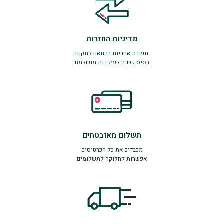
מדיניות החזרות
תעודת אחריות בהתאם לתקנון
בסיס קשיח לעמידות מושלמת
תשלום מאובטחים
מכבדים את כל הכרטיסים
אפשרות לחלוקה לתשלומים