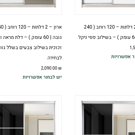
ארון – 2 דלתות – 120 רוחב ( 240
ארון – 2 דלתות
גובה | 60 עומק ) – דלת מראה 
זכוכית בשילוב צבעים בשלל גוונ
1,
ר אפשרויות
לבחירה
2,090.00
₪
יש לבחור אפשרויות