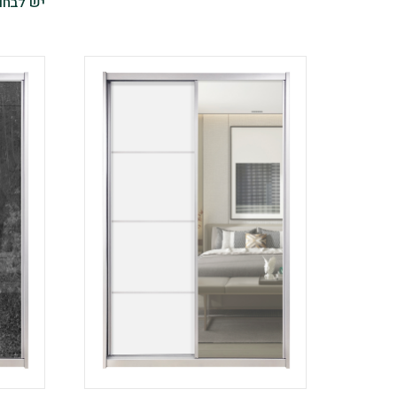
יש לבחו