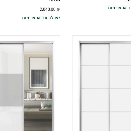
ר אפשרויות
2,040.00
₪
יש לבחור אפשרויות