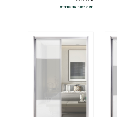
יש לבחור אפשרויות