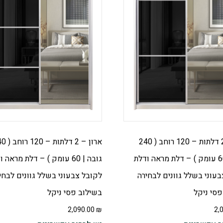
ארון – 2 דלתות – 120 רוחב ( 240
ארון – 2 דלתות
גובה | 60 עומק ) – דלת מראה ודלת
גובה | 60 עומק ) – דלת מראה 
עוני בשלל גוונים לבחירה
לקובל צבעוני בשלל גוונים לבחי
פסי ניקל
בשילוב פסי ניקל
2,090.00
₪
2,