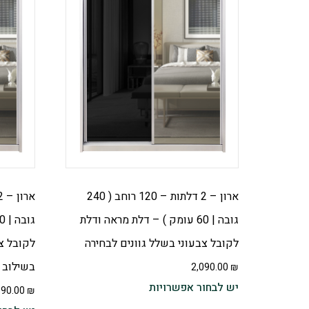
ארון – 2 דלתות – 120 רוחב ( 240
גובה | 60 עומק ) – דלת מראה ודלת
לקובל צבעוני בשלל גוונים לבחירה
לקובל צב
בשילוב 
2,090.00
₪
יש לבחור אפשרויות
090.00
₪