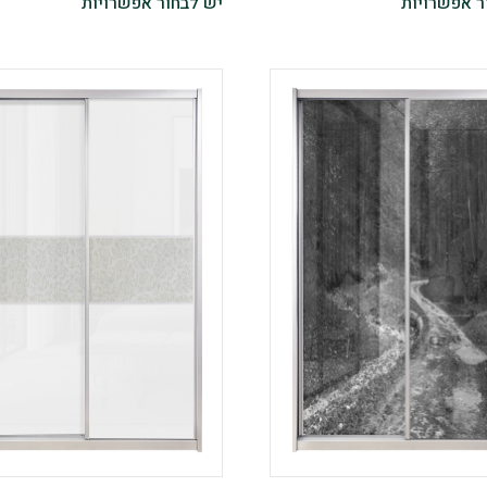
ר אפשרויות
יש לבחור אפשרויות