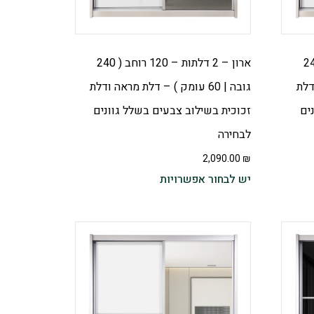
 – 120 רוחב ( 240
ארון – 2 דלתות – 120 רוחב ( 240
ודלת
גובה | 60 עומק ) – דלת מראה ודלת
ים
זכוכית בשילוב צבעים בשלל גוונים
לבחירה
2,090.00
₪
יש לבחור אפשרויות