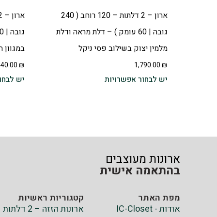
ארון – 2 דלתות – 120 רוחב ( 240
גובה | 60 עומק ) – דלת מראה ודלת
מלמין יצוק בשילוב פסי ניקל
במגוון 
440.00
₪
1,790.00
₪
יש לבחור אפשרויות
יש לבחו
ארונות מעוצבים
בהתאמה אישית
מפת האתר
קטגוריות ראשיות
אודות - IC-Closet
ארונות הזזה – 2 דלתות