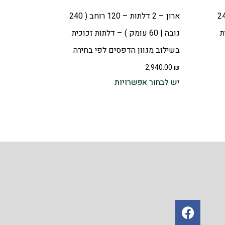
 – 120 רוחב ( 240
ארון – 2 דלתות – 120 רוחב ( 240
ית
גובה | 60 עומק ) – דלתות זכוכית
בשילוב מגוון הדפסים לפי בחירה
2,940.00
₪
יש לבחור אפשרויות