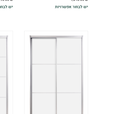
יש לבחור אפשרויות
יש לבחו