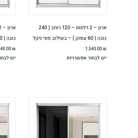
ארון – 2 דלתות – 120 רוחב ( 240
גובה | 60 עומק ) – בשילוב פסי ניקל
גובה | 60 עומק ) – בשילוב פסי ניקל
540.00
₪
1,540.00
₪
יש לבחור אפשרויות
יש לבחו