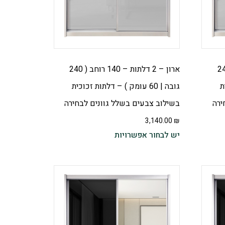
 – 160 רוחב ( 240
ארון – 2 דלתות – 140 רוחב ( 240
ית
גובה | 60 עומק ) – דלתות זכוכית
ירה
בשילוב צבעים בשלל גוונים לבחירה
3,140.00
₪
יש לבחור אפשרויות