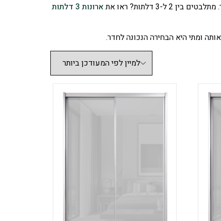
ארונות 3 דלתות
אותה ומתי היא הבחירה הנכונה לחדר.