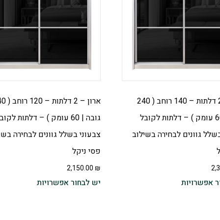
ארון – 2 דלתות – 140 רוחב ( 240
ארון – 2 דלתות
גובה | 60 עומק ) – דלתות לקובל
גובה | 60 עומק ) – דלתות לקוב
שלל גוונים לבחירה בשילוב
צבעוני בשלל גוונים לבחירה בשי
פסי ניקל
2,150.00
₪
2,
ר אפשרויות
יש לבחור אפשרויות