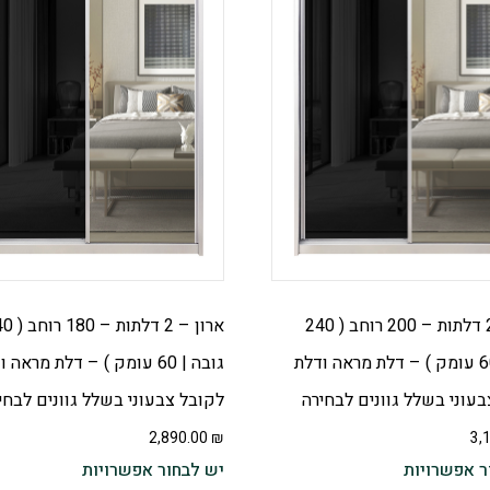
ארון – 2 דלתות – 200 רוחב ( 240
ארון – 2 דלתות
גובה | 60 עומק ) – דלת מראה ודלת
גובה | 60 עומק ) – דלת מראה 
עוני בשלל גוונים לבחירה
לקובל צבעוני בשלל גוונים לבחי
2,890.00
₪
3,
ר אפשרויות
יש לבחור אפשרויות