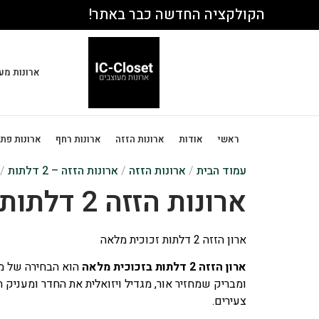
הקולקציה החדשה כבר באתר!
ארונות מע
ראשי
אודות
ארונות הזזה
ארונות רחף
ארונות פת
עמוד הבית
/
ארונות הזזה
/
ארונות הזזה – 2 דלתות
/ ארו
ארונות הזזה 2 דלתות – זכוכית מלאה
ארון הזזה 2 דלתות זכוכית מלאה
ארון הזזה 2 דלתות בזכוכית מלאה
הוא הבחירה של מי 
ומבריק שמחזיר אור, מגדיל ויזואלית את החדר ומעניק 
צעירים.