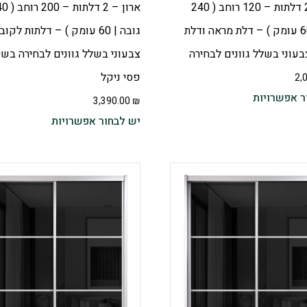
ארון – 2 דלתות – 120 רוחב ( 240
ארון – 2 דלתות
גובה | 60 עומק ) – דלת מראה ודלת
גובה | 60 עומק ) – דלתות לקוב
עוני בשלל גוונים לבחירה
צבעוני בשלל גוונים לבחירה בשי
פסי ניקל
2,
ר אפשרויות
3,390.00
₪
יש לבחור אפשרויות