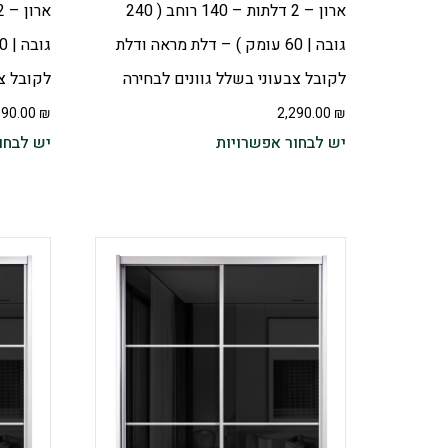
ארון – 2 דלתות – 140 רוחב ( 240
גובה | 60 עומק ) – דלת מראה ודלת
לקובל צבעוני בשלל גוונים לבחירה
לקובל צב
090.00
₪
2,290.00
₪
יש לבחור אפשרויות
יש לבחו