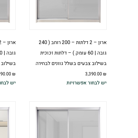
ארון – 2 דלתות – 200 רוחב ( 240
גובה | 60 עומק ) – דלתות זכוכית
בשילוב צבעים בשלל גוונים לבחירה
בשילוב 
890.00
₪
3,390.00
₪
יש לבחור אפשרויות
יש לבחו