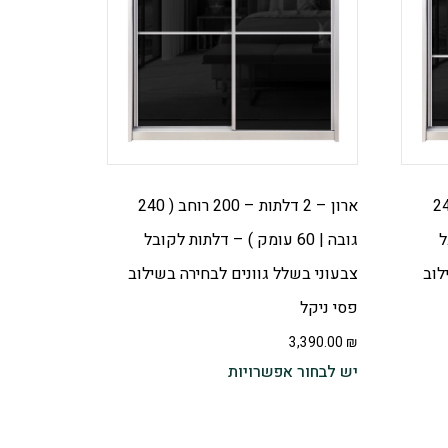
 – 120 רוחב ( 240
ארון – 2 דלתות – 200 רוחב ( 240
ל
גובה | 60 עומק ) – דלתות לקובל
לוב
צבעוני בשלל גוונים לבחירה בשילוב
פסי ניקל
3,390.00
₪
יש לבחור אפשרויות