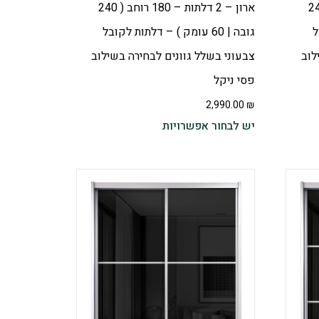
 – 200 רוחב ( 240
ארון – 2 דלתות – 180 רוחב ( 240
ל
גובה | 60 עומק ) – דלתות לקובל
לוב
צבעוני בשלל גוונים לבחירה בשילוב
פסי ניקל
2,990.00
₪
יש לבחור אפשרויות