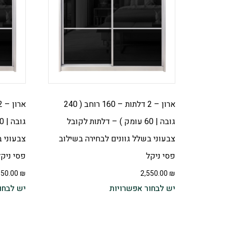
ארון – 2 דלתות – 160 רוחב ( 240
גובה | 60 עומק ) – דלתות לקובל
צבעוני בשלל גוונים לבחירה בשילוב
צבעוני ב
פסי ניקל
פסי ניקל
350.00
₪
2,550.00
₪
יש לבחור אפשרויות
יש לבחו