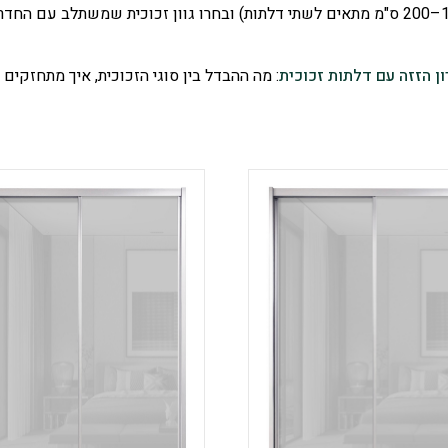
ן הזזה עם דלתות זכוכית
: מה ההבדל בין סוגי הזכוכית, איך מתחזקים 