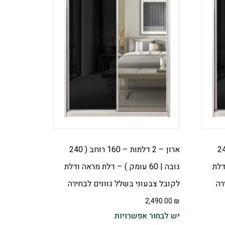
 – 180 רוחב ( 240
ארון – 2 דלתות – 160 רוחב ( 240
ודלת
גובה | 60 עומק ) – דלת מראה ודלת
רה
לקובל צבעוני בשלל גוונים לבחירה
2,490.00
₪
יש לבחור אפשרויות