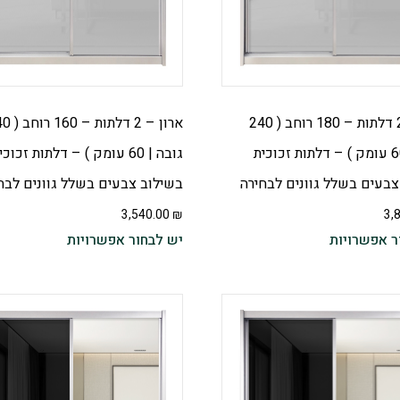
ארון – 2 דלתות – 180 רוחב ( 240
ארון – 2 דלתות
גובה | 60 עומק ) – דלתות זכוכית
גובה | 60 עומק ) – דלתות זכוכ
צבעים בשלל גוונים לבחירה
בשילוב צבעים בשלל גוונים לבח
3,540.00
₪
3,
ר אפשרויות
יש לבחור אפשרויות