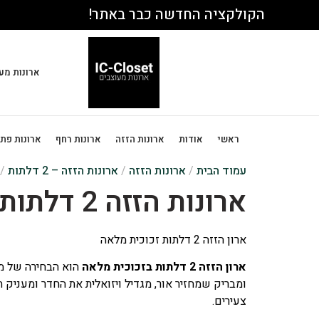
הקולקציה החדשה כבר באתר!
ארונות מע
ראשי
אודות
ארונות הזזה
ארונות רחף
ארונות פת
עמוד הבית
/
ארונות הזזה
/
ארונות הזזה – 2 דלתות
/ ארו
ארונות הזזה 2 דלתות – זכוכית מלאה
ארון הזזה 2 דלתות זכוכית מלאה
ארון הזזה 2 דלתות בזכוכית מלאה
הוא הבחירה של מי 
ומבריק שמחזיר אור, מגדיל ויזואלית את החדר ומעניק 
צעירים.