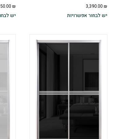
350.00
₪
3,390.00
₪
יש לבחור אפשרויות
יש לבחו