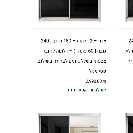
 – 160 רוחב ( 240
ארון – 2 דלתות – 180 רוחב ( 240
ודלת
גובה | 60 עומק ) – דלתות לקובל
רה
צבעוני בשלל גוונים לבחירה בשילוב
פסי ניקל
2,990.00
₪
יש לבחור אפשרויות