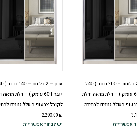
ארון – 2 דלתות – 200 רוחב ( 240
ארון – 2 דלתות
גובה | 60 עומק ) – דלת מראה ודלת
גובה | 60 עומק ) – דלת מראה 
עוני בשלל גוונים לבחירה
לקובל צבעוני בשלל גוונים לבחי
2,290.00
₪
3,
ר אפשרויות
יש לבחור אפשרויות