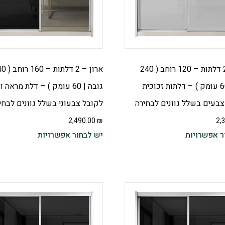
ארון – 2 דלתות – 120 רוחב ( 240
ארון – 2 דלתות
גובה | 60 עומק ) – דלתות זכוכית
גובה | 60 עומק ) – דלת מראה 
צבעים בשלל גוונים לבחירה
לקובל צבעוני בשלל גוונים לבחי
2,490.00
₪
2,
ר אפשרויות
יש לבחור אפשרויות