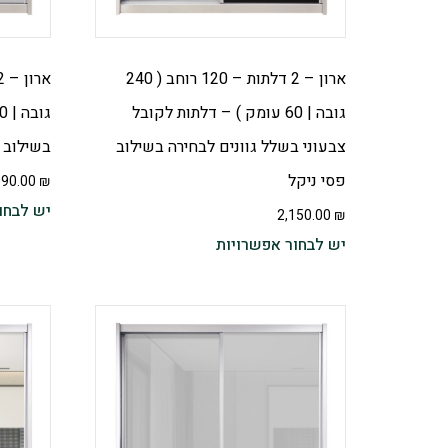
ארון – 2 דלתות – 120 רוחב ( 240
גובה | 60 עומק ) – דלתות לקובל
צבעוני בשלל גוונים לבחירה בשילוב
בשילוב 
פסי ניקל
390.00
₪
יש לבחו
2,150.00
₪
יש לבחור אפשרויות