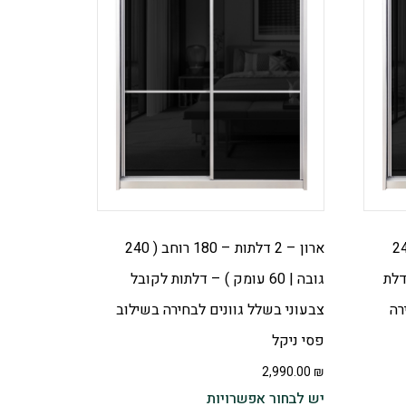
 – 140 רוחב ( 240
ארון – 2 דלתות – 180 רוחב ( 240
ודלת
גובה | 60 עומק ) – דלתות לקובל
רה
צבעוני בשלל גוונים לבחירה בשילוב
פסי ניקל
2,990.00
₪
יש לבחור אפשרויות