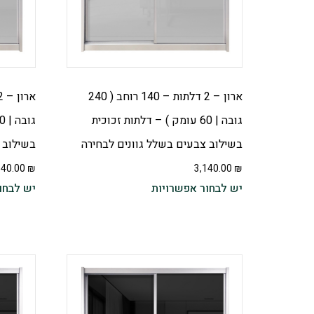
ארון – 2 דלתות – 140 רוחב ( 240
גובה | 60 עומק ) – דלתות זכוכית
בשילוב צבעים בשלל גוונים לבחירה
בשילוב 
340.00
₪
3,140.00
₪
יש לבחור אפשרויות
יש לבחו