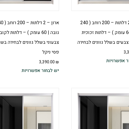
ארון – 2 דלתות – 200 רוחב ( 240
ארון – 2 דלתות
גובה | 60 עומק ) – דלתות זכוכית
גובה | 60 עומק ) – דלתות לקוב
צבעים בשלל גוונים לבחירה
צבעוני בשלל גוונים לבחירה בשי
פסי ניקל
3,
ר אפשרויות
3,390.00
₪
יש לבחור אפשרויות