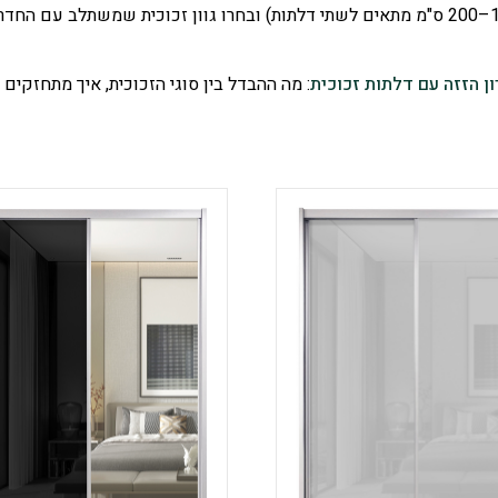
ן הזזה עם דלתות זכוכית
: מה ההבדל בין סוגי הזכוכית, איך מתחזקים 