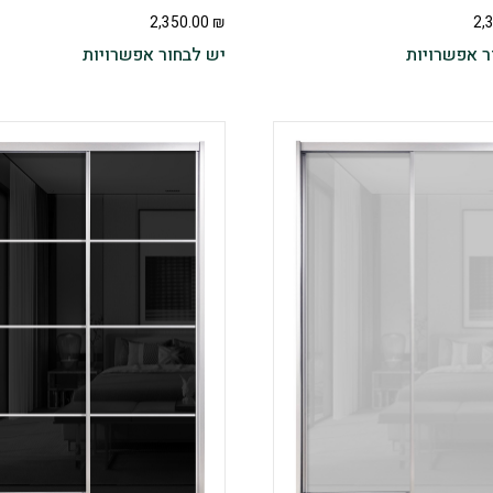
2,350.00
₪
2,
ר אפשרויות
יש לבחור אפשרויות