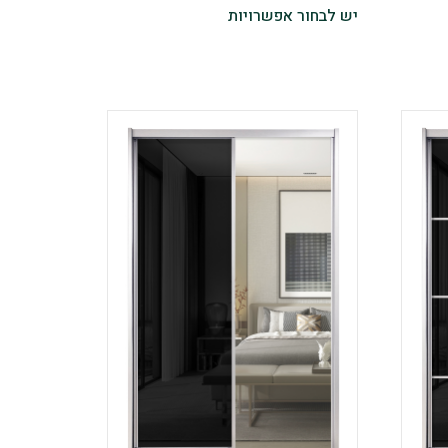
יש לבחור אפשרויות