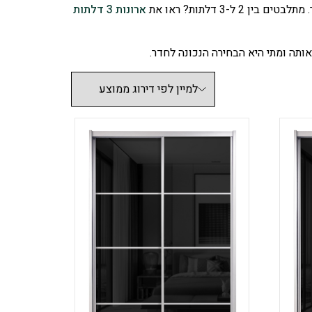
ארונות 3 דלתות
אותה ומתי היא הבחירה הנכונה לחדר.