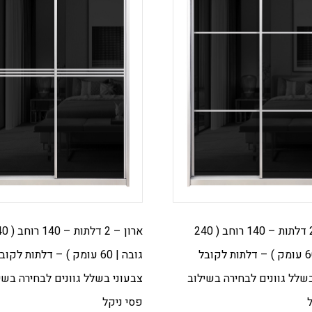
ארון – 2 דלתות – 140 רוחב ( 240
ארון – 2 דלתות
גובה | 60 עומק ) – דלתות לקובל
גובה | 60 עומק ) – דלתות לקוב
שלל גוונים לבחירה בשילוב
צבעוני בשלל גוונים לבחירה בשי
פסי ניקל