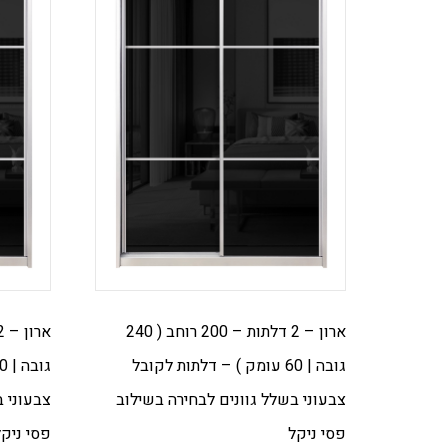
ארון – 2 דלתות – 200 רוחב ( 240
גובה | 60 עומק ) – דלתות לקובל
צבעוני בשלל גוונים לבחירה בשילוב
צבעוני ב
פסי ניקל
פסי ניקל