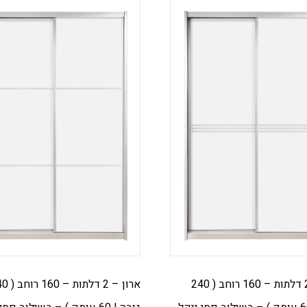
ארון – 2 דלתות – 160 רוחב ( 240
ארון – 2 דלתות