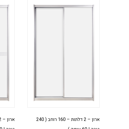
ארון – 2 דלתות – 160 רוחב ( 240