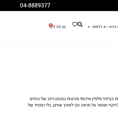
04-8889377
0
0.00
₪
זה – 4 דלתות
בציפוי מלמין איכותי מגיעות במגוון רחב של גוונים
יקוי ושומר על מראה נקי לאורך שנים, בלי המחיר של