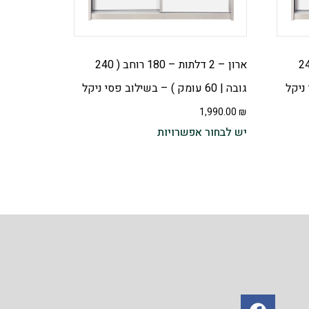
 – 180 רוחב ( 240
ארון – 2 דלתות – 180 רוחב ( 240
גובה | 60 עומק ) – בשילוב פסי ניקל
1,990.00
₪
יש לבחור אפשרויות