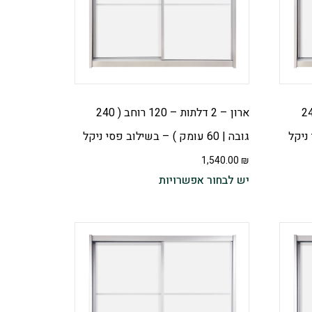
 – 120 רוחב ( 240
ארון – 2 דלתות – 120 רוחב ( 240
גובה | 60 עומק ) – בשילוב פסי ניקל
1,540.00
₪
יש לבחור אפשרויות