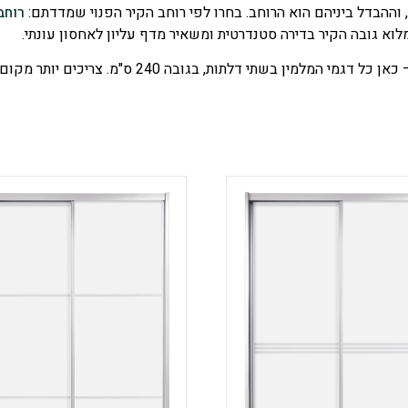
, וההבדל ביניהם הוא הרוחב. בחרו לפי רוחב הקיר הפנוי שמדדתם:
רוחב 120 ס