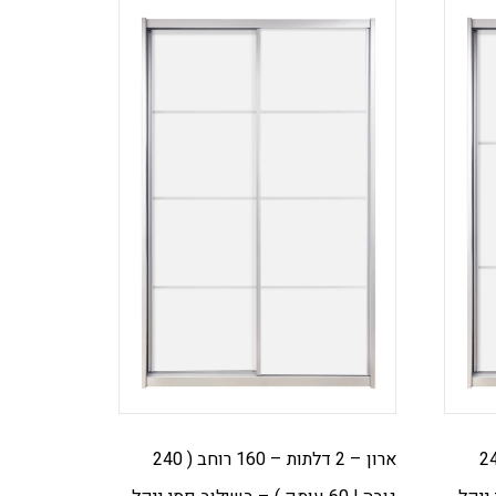
 – 160 רוחב ( 240
ארון – 2 דלתות – 160 רוחב ( 240