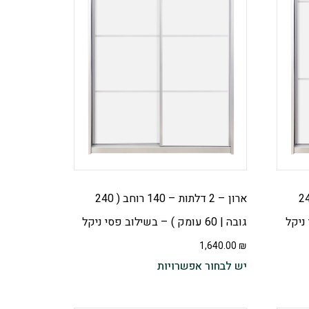
 – 140 רוחב ( 240
ארון – 2 דלתות – 140 רוחב ( 240
גובה | 60 עומק ) – בשילוב פסי ניקל
1,640.00
₪
יש לבחור אפשרויות