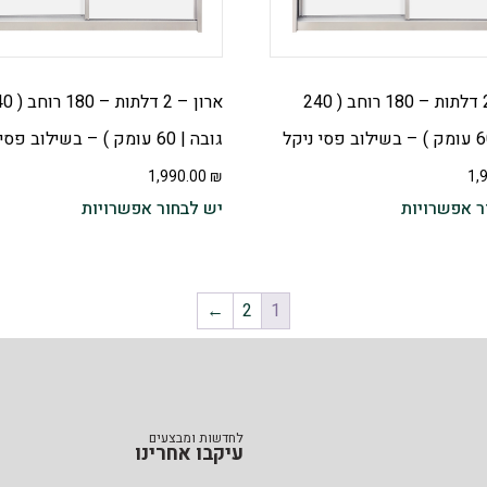
ארון – 2 דלתות – 180 רוחב ( 240
ארון – 2 דלתות
גובה | 60 עומק ) – בשילוב פסי ניקל
1,990.00
₪
1,
ר אפשרויות
יש לבחור אפשרויות
←
2
1
לחדשות ומבצעים
עיקבו אחרינו