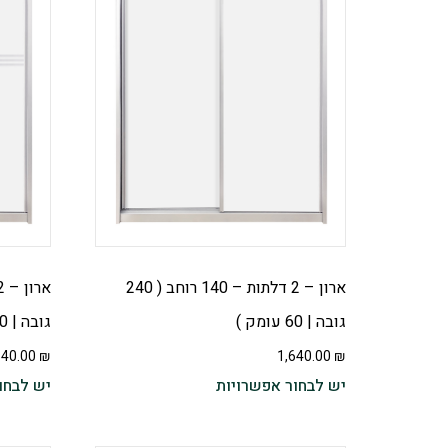
ארון – 2 דלתות – 140 רוחב ( 240
גובה | 60 עומק )
גובה | 60 עומק ) – בשילוב פסי ניקל
640.00
₪
1,640.00
₪
יש לבחור אפשרויות
יש לבחו