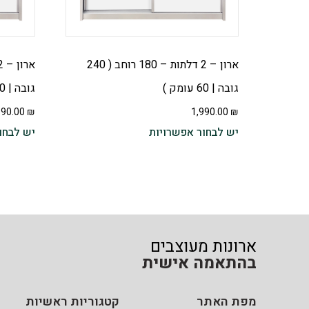
ארון – 2 דלתות – 180 רוחב ( 240
גובה | 60 עומק )
גובה | 60 עומק ) – בשילוב פסי ניקל
990.00
₪
1,990.00
₪
יש לבחור אפשרויות
יש לבחו
ארונות מעוצבים
בהתאמה אישית
מפת האתר
קטגוריות ראשיות