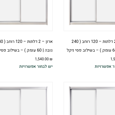
ארון – 2 דלתות – 120 רוחב ( 240
ארון – 2 דלתות
גובה | 60 עומק ) – בשילוב פסי ניקל
1,540.00
₪
1,
ר אפשרויות
יש לבחור אפשרויות