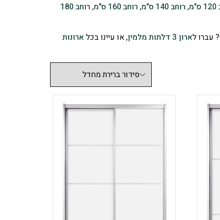
"מ
,
רוחב 140 ס"מ
,
רוחב 160 ס"מ
,
רוחב 180
ארון 3 דלתות מלמין
, או עיינו בכל
ארונות