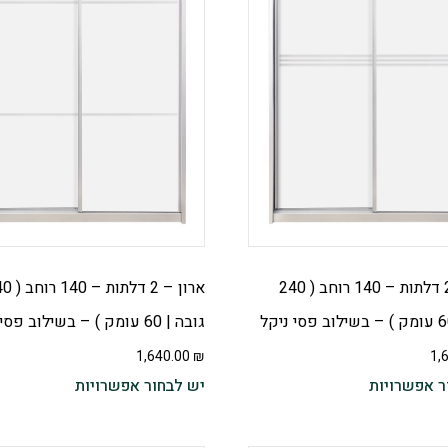
ארון – 2 דלתות – 140 רוחב ( 240
ארון – 2 דלתות
גובה | 60 עומק ) – בשילוב פסי ניקל
1,640.00
₪
1,
ר אפשרויות
יש לבחור אפשרויות