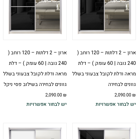
ארון – 2 דלתות – 120 רוחב (
ארון – 2 דלתות – 120 רוחב (
240 גובה | 60 עומק ) – דלת
240 גובה | 60 עומק ) – דלת
מראה ודלת לקובל צבעוני בשלל
מראה ודלת לקובל צבעוני בשלל
גוונים לבחירה
גוונים לבחירה בשילוב פסי ניקל
2,090.00
₪
2,090.00
₪
יש לבחור אפשרויות
יש לבחור אפשרויות