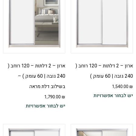
ארון – 2 דלתות – 120 רוחב (
ארון – 2 דלתות – 120 רוחב (
240 גובה | 60 עומק )
240 גובה | 60 עומק ) –
בשילוב דלת מראה
1,540.00
₪
יש לבחור אפשרויות
1,790.00
₪
יש לבחור אפשרויות