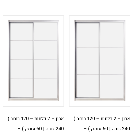
ארון – 2 דלתות – 120 רוחב (
ארון – 2 דלתות – 120 רוחב (
240 גובה | 60 עומק ) –
240 גובה | 60 עומק ) –