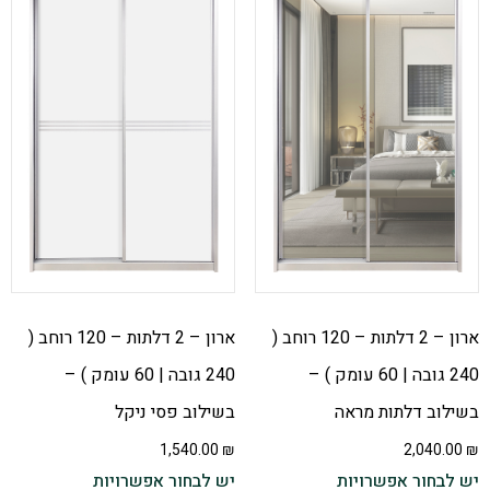
ארון – 2 דלתות – 120 רוחב (
ארון – 2 דלתות – 120 רוחב (
240 גובה | 60 עומק ) –
240 גובה | 60 עומק ) –
בשילוב דלתות מראה
בשילוב פסי ניקל
1,540.00
₪
2,040.00
₪
יש לבחור אפשרויות
יש לבחור אפשרויות