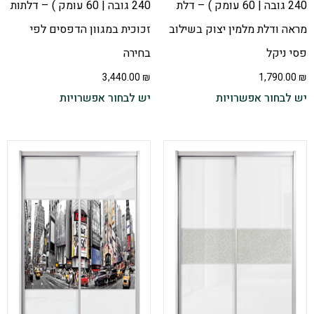
240 גובה | 60 עומק ) – דלת
240 גובה | 60 עומק ) – דלתות
מראה ודלת מלמין יצוק בשילוב
זכוכית במגוון הדפסים לפי
פסי ניקל
בחירה
3,440.00
₪
1,790.00
₪
יש לבחור אפשרויות
יש לבחור אפשרויות