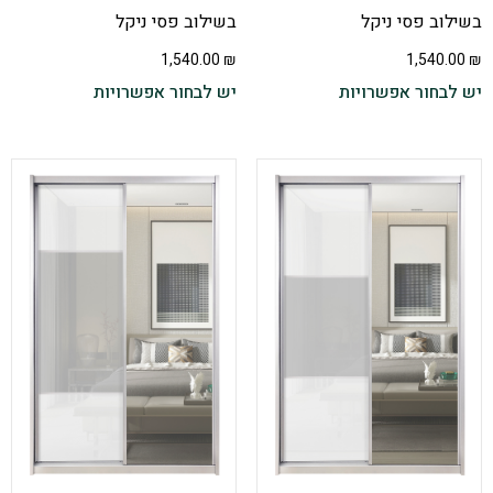
בשילוב פסי ניקל
בשילוב פסי ניקל
1,540.00
₪
1,540.00
₪
יש לבחור אפשרויות
יש לבחור אפשרויות