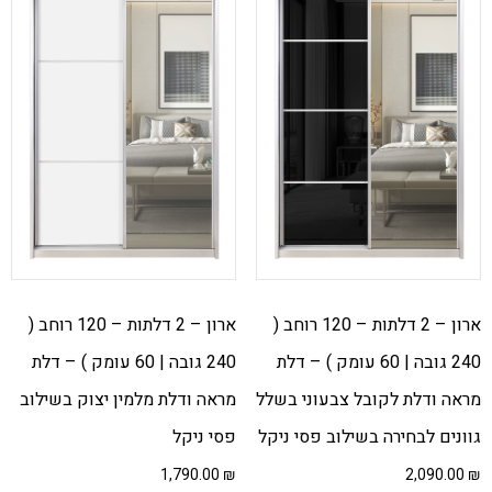
ארון – 2 דלתות – 120 רוחב (
ארון – 2 דלתות – 120 רוחב (
240 גובה | 60 עומק ) – דלת
240 גובה | 60 עומק ) – דלת
מראה ודלת לקובל צבעוני בשלל
מראה ודלת מלמין יצוק בשילוב
גוונים לבחירה בשילוב פסי ניקל
פסי ניקל
1,790.00
₪
2,090.00
₪