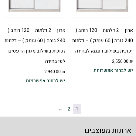
ארון – 2 דלתות – 120 רוחב (
ארון – 2 דלתות – 120 רוחב (
240 גובה | 60 עומק ) – דלתות
240 גובה | 60 עומק ) – דלתות
זכוכית בשילוב דוגמא לבחירה
זכוכית בשילוב מגוון הדפסים
לפי בחירה
2,550.00
₪
יש לבחור אפשרויות
2,940.00
₪
יש לבחור אפשרויות
←
2
1
ארונות מעוצבים