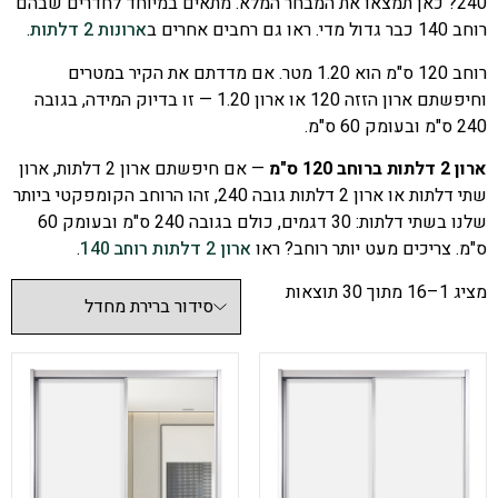
240? כאן תמצאו את המבחר המלא. מתאים במיוחד לחדרים שבהם
רוחב 140 כבר גדול מדי. ראו גם רחבים אחרים ב
ארונות 2 דלתות
.
רוחב 120 ס"מ הוא 1.20 מטר. אם מדדתם את הקיר במטרים
וחיפשתם ארון הזזה 120 או ארון 1.20 — זו בדיוק המידה, בגובה
240 ס"מ ובעומק 60 ס"מ.
ארון 2 דלתות ברוחב 120 ס"מ
— אם חיפשתם ארון 2 דלתות, ארון
שתי דלתות או ארון 2 דלתות גובה 240, זהו הרוחב הקומפקטי ביותר
שלנו בשתי דלתות: 30 דגמים, כולם בגובה 240 ס"מ ובעומק 60
ס"מ. צריכים מעט יותר רוחב? ראו
ארון 2 דלתות רוחב 140
.
מציג 1–16 מתוך 30 תוצאות