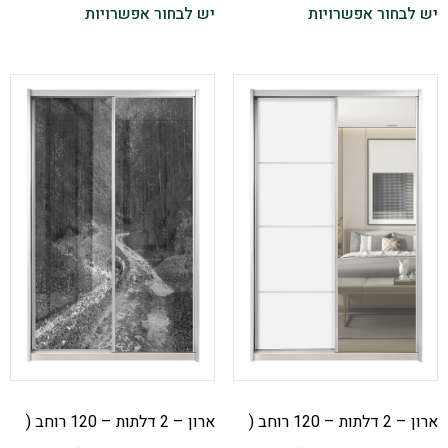
יש לבחור אפשרויות
יש לבחור אפשרויות
ארון – 2 דלתות – 120 רוחב (
ארון – 2 דלתות – 120 רוחב (