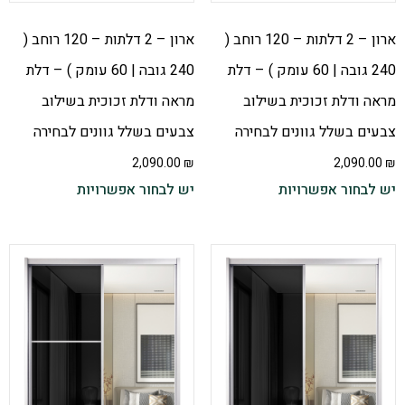
ארון – 2 דלתות – 120 רוחב (
ארון – 2 דלתות – 120 רוחב (
240 גובה | 60 עומק ) – דלת
240 גובה | 60 עומק ) – דלת
מראה ודלת זכוכית בשילוב
מראה ודלת זכוכית בשילוב
צבעים בשלל גוונים לבחירה
צבעים בשלל גוונים לבחירה
2,090.00
₪
2,090.00
₪
יש לבחור אפשרויות
יש לבחור אפשרויות