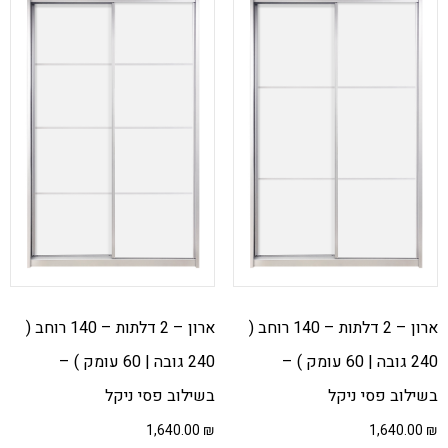
ארון – 2 דלתות – 140 רוחב (
ארון – 2 דלתות – 140 רוחב (
240 גובה | 60 עומק ) –
240 גובה | 60 עומק ) –
בשילוב פסי ניקל
בשילוב פסי ניקל
1,640.00
₪
1,640.00
₪