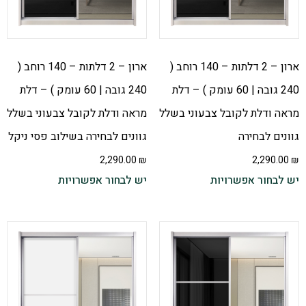
ארון – 2 דלתות – 140 רוחב (
ארון – 2 דלתות – 140 רוחב (
240 גובה | 60 עומק ) – דלת
240 גובה | 60 עומק ) – דלת
מראה ודלת לקובל צבעוני בשלל
מראה ודלת לקובל צבעוני בשלל
גוונים לבחירה
גוונים לבחירה בשילוב פסי ניקל
2,290.00
₪
2,290.00
₪
יש לבחור אפשרויות
יש לבחור אפשרויות