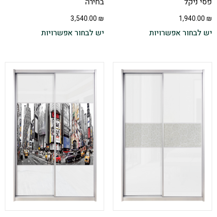
פסי ניקל
בחירה
3,540.00
₪
1,940.00
₪
יש לבחור אפשרויות
יש לבחור אפשרויות