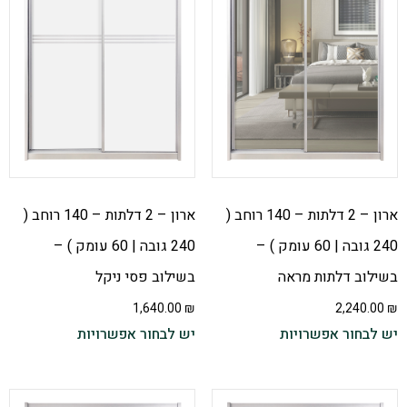
ארון – 2 דלתות – 140 רוחב (
ארון – 2 דלתות – 140 רוחב (
240 גובה | 60 עומק ) –
240 גובה | 60 עומק ) –
בשילוב דלתות מראה
בשילוב פסי ניקל
1,640.00
₪
2,240.00
₪
יש לבחור אפשרויות
יש לבחור אפשרויות