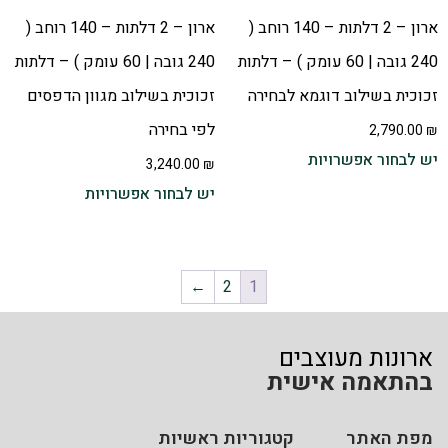
ארון – 2 דלתות – 140 רוחב (
ארון – 2 דלתות – 140 רוחב (
240 גובה | 60 עומק ) – דלתות
240 גובה | 60 עומק ) – דלתות
זכוכית בשילוב דוגמא לבחירה
זכוכית בשילוב מגוון הדפסים
לפי בחירה
2,790.00
₪
יש לבחור אפשרויות
3,240.00
₪
יש לבחור אפשרויות
←
2
1
ארונות מעוצבים
בהתאמה אישית
מפת האתר
קטגוריות ראשיות