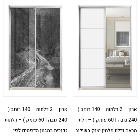
ארון – 2 דלתות – 140 רוחב (
ארון – 2 דלתות – 140 רוחב (
240 גובה | 60 עומק ) – דלת
240 גובה | 60 עומק ) – דלתות
מראה ודלת מלמין יצוק בשילוב
זכוכית במגוון הדפסים לפי