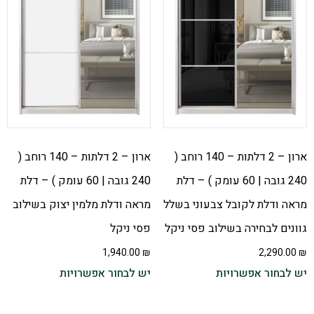
ארון – 2 דלתות – 140 רוחב (
ארון – 2 דלתות – 140 רוחב (
240 גובה | 60 עומק ) – דלת
240 גובה | 60 עומק ) – דלת
מראה ודלת לקובל צבעוני בשלל
מראה ודלת מלמין יצוק בשילוב
גוונים לבחירה בשילוב פסי ניקל
פסי ניקל
1,940.00
₪
2,290.00
₪
יש לבחור אפשרויות
יש לבחור אפשרויות