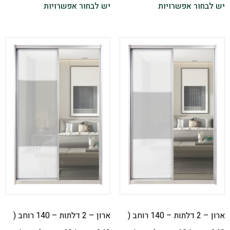
יש לבחור אפשרויות
יש לבחור אפשרויות
ארון – 2 דלתות – 140 רוחב (
ארון – 2 דלתות – 140 רוחב (