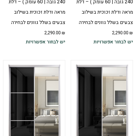
240 גובה | 60 עומק ) – דלת
240 גובה | 60 עומק ) – דלת
מראה ודלת זכוכית בשילוב
מראה ודלת זכוכית בשילוב
צבעים בשלל גוונים לבחירה
צבעים בשלל גוונים לבחירה
2,290.00
₪
2,290.00
₪
יש לבחור אפשרויות
יש לבחור אפשרויות