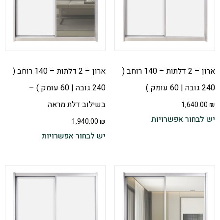
ארון – 2 דלתות – 140 רוחב (
ארון – 2 דלתות – 140 רוחב (
240 גובה | 60 עומק )
240 גובה | 60 עומק ) –
בשילוב דלת מראה
1,640.00
₪
יש לבחור אפשרויות
1,940.00
₪
יש לבחור אפשרויות