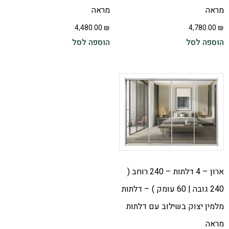
מראה
מראה
4,480.00
₪
4,780.00
₪
הוספה לסל
הוספה לסל
ארון – 4 דלתות – 240 רוחב (
240 גובה | 60 עומק ) – דלתות
מלמין יצוק בשילוב עם דלתות
מראה