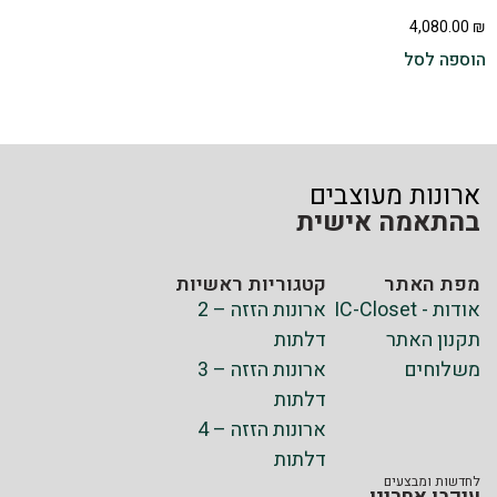
4,080.00
₪
הוספה לסל
ארונות מעוצבים
בהתאמה אישית
מפת האתר
קטגוריות ראשיות
אודות - IC-Closet
ארונות הזזה – 2
תקנון האתר
דלתות
משלוחים
ארונות הזזה – 3
דלתות
ארונות הזזה – 4
דלתות
לחדשות ומבצעים