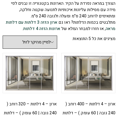
הצורך במראה נפרדת על הקיר. הארונות בקטגוריה זו נבנים לפי
מידה עם מסילות עליונות איכותיות לתנועה שקטה וחלקה,
ומתאימים לרוחב 240 ס"מ ומעלה ולגובה 240 ס"מ.
מתלבטים בכמות הדלתות? ראו גם
ארון הזזה 3 דלתות עם דלתות
מראה
, או חזרו למבחר המלא של
ארונות הזזה 4 דלתות
.
מציגים את כל ⁦5⁩ התוצאות
ארון – 4 דלתות – 400 רוחב (
ארון – 4 דלתות – 320 רוחב (
240 גובה | 60 עומק ) – דלתות
240 גובה | 60 עומק ) – דלתות