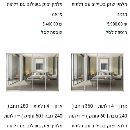
מלמין יצוק בשילוב עם דלתות
מלמין יצוק בשילוב עם דלתות
מראה
מראה
5,460.00
₪
5,980.00
₪
הוספה לסל
הוספה לסל
ארון – 4 דלתות – 360 רוחב (
ארון – 4 דלתות – 280 רוחב (
240 גובה | 60 עומק ) – דלתות
240 גובה | 60 עומק ) – דלתות
מלמין יצוק בשילוב עם דלתות
מלמין יצוק בשילוב עם דלתות