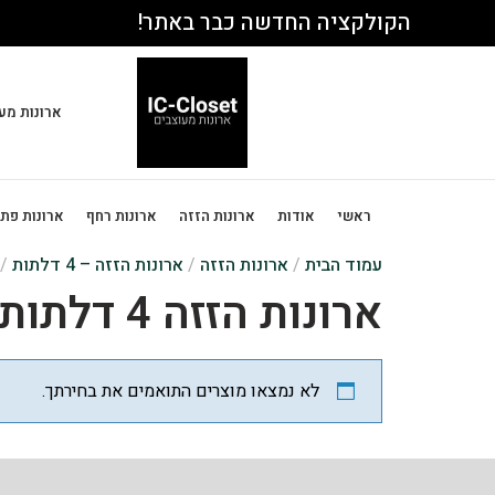
הקולקציה החדשה כבר באתר!
ארונות מע
ראשי
אודות
ארונות הזזה
ארונות רחף
ארונות פת
עמוד הבית
/
ארונות הזזה
/
ארונות הזזה – 4 דלתות
/ ארו
ארונות הזזה 4 דלתות – תוספות זכוכית
לא נמצאו מוצרים התואמים את בחירתך.