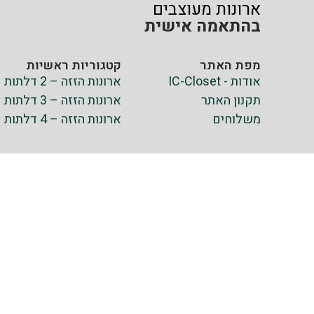
ארונות מעוצבים
בהתאמה אישית
מפת האתר
קטגוריות ראשיות
אודות - IC-Closet
ארונות הזזה – 2 דלתות
תקנון האתר
ארונות הזזה – 3 דלתות
משלוחים
ארונות הזזה – 4 דלתות