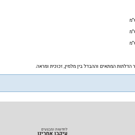
הדלתות המתאים וההבדל בין מלמין, זכוכית ומראה.
לחדשות ומבצעים
עיקבו אחרינו