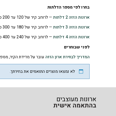
בחרו לפי מספר הדלתות
ארונות הזזה 2 דלתות
— לרוחב קיר של 120 עד 200 ס"מ
ארונות הזזה 3 דלתות
— לרוחב קיר של 180 עד 300 ס"מ
ארונות הזזה 4 דלתות
— לרוחב קיר של 240 עד 400 ס"מ
לפני שבוחרים
המדריך לבחירת ארון הזזה
עובר על מדידת הקיר, מספר 
לא נמצאו מוצרים התואמים את בחירתך.
ארונות מעוצבים
בהתאמה אישית