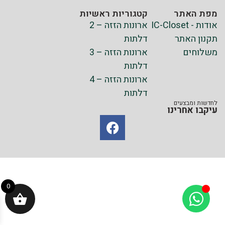
מפת האתר
קטגוריות ראשיות
אודות - IC-Closet
ארונות הזזה – 2
תקנון האתר
דלתות
משלוחים
ארונות הזזה – 3
דלתות
ארונות הזזה – 4
דלתות
לחדשות ומבצעים
עיקבו אחרינו
0