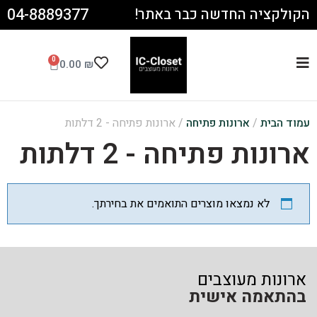
04-8889377
הקולקציה החדשה כבר באתר!
0
0.00
₪
עמוד הבית
/
ארונות פתיחה
/ ארונות פתיחה - 2 דלתות
ארונות פתיחה - 2 דלתות
לא נמצאו מוצרים התואמים את בחירתך.
ארונות מעוצבים
בהתאמה אישית