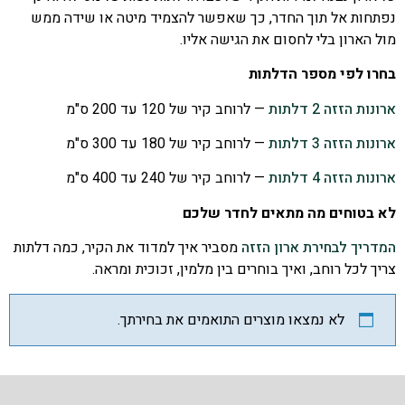
נפתחות אל תוך החדר, כך שאפשר להצמיד מיטה או שידה ממש
מול הארון בלי לחסום את הגישה אליו.
בחרו לפי מספר הדלתות
ארונות הזזה 2 דלתות
— לרוחב קיר של 120 עד 200 ס"מ
ארונות הזזה 3 דלתות
— לרוחב קיר של 180 עד 300 ס"מ
ארונות הזזה 4 דלתות
— לרוחב קיר של 240 עד 400 ס"מ
לא בטוחים מה מתאים לחדר שלכם
המדריך לבחירת ארון הזזה
מסביר איך למדוד את הקיר, כמה דלתות
צריך לכל רוחב, ואיך בוחרים בין מלמין, זכוכית ומראה.
לא נמצאו מוצרים התואמים את בחירתך.