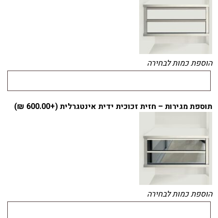
הוספת כמות לבחירה
תוספת מגירות – חזית זכוכית ידית אינטגרלית (+
600.00
₪
)
הוספת כמות לבחירה