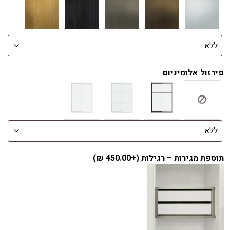
פירזול אלומיניום
תוספת מגירות – רגילות (+
450.00
₪
)