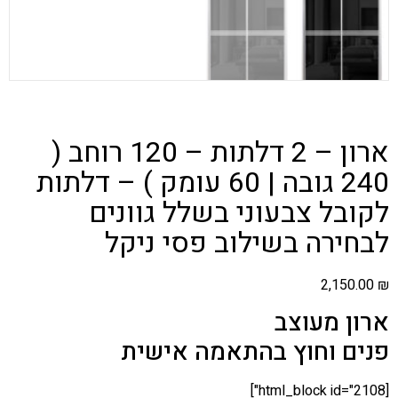
ארון – 2 דלתות – 120 רוחב (
240 גובה | 60 עומק ) – דלתות
לקובל צבעוני בשלל גוונים
לבחירה בשילוב פסי ניקל
2,150.00
₪
ארון מעוצב
פנים וחוץ בהתאמה אישית
[html_block id="2108"]