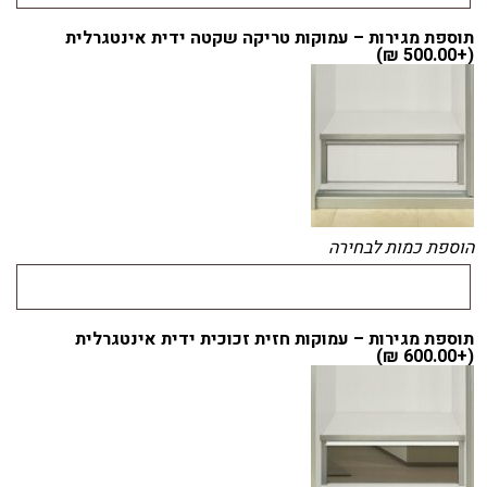
תוספת מגירות – עמוקות טריקה שקטה ידית אינטגרלית
)
₪
500.00
(+
הוספת כמות לבחירה
תוספת מגירות – עמוקות חזית זכוכית ידית אינטגרלית
)
₪
600.00
(+