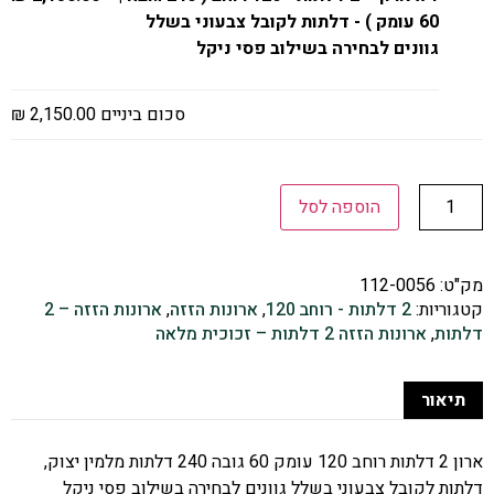
60 עומק ) - דלתות לקובל צבעוני בשלל
גוונים לבחירה בשילוב פסי ניקל
סכום ביניים
2,150.00 ₪
הוספה לסל
מק"ט:
112-0056
קטגוריות:
2 דלתות - רוחב 120
,
ארונות הזזה
,
ארונות הזזה – 2
דלתות
,
ארונות הזזה 2 דלתות – זכוכית מלאה
תיאור
ארון 2 דלתות רוחב 120 עומק 60 גובה 240 דלתות מלמין יצוק,
דלתות לקובל צבעוני בשלל גוונים לבחירה בשילוב פסי ניקל