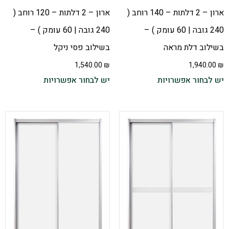
ארון – 2 דלתות – 140 רוחב (
ארון – 2 דלתות – 120 רוחב (
240 גובה | 60 עומק ) –
240 גובה | 60 עומק ) –
בשילוב דלת מראה
בשילוב פסי ניקל
1,540.00
₪
1,940.00
₪
יש לבחור אפשרויות
יש לבחור אפשרויות