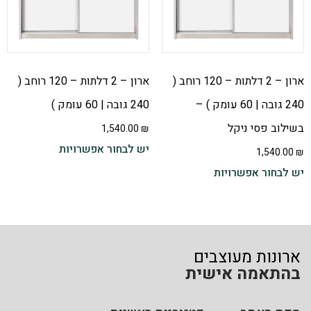
ארון – 2 דלתות – 120 רוחב (
ארון – 2 דלתות – 120 רוחב (
240 גובה | 60 עומק ) –
240 גובה | 60 עומק )
בשילוב פסי ניקל
1,540.00
₪
יש לבחור אפשרויות
1,540.00
₪
יש לבחור אפשרויות
ארונות מעוצבים
בהתאמה אישית