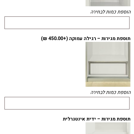
הוספת כמות לבחירה
תוספת מגירות – רגילה עמוקה (+
450.00
₪
)
הוספת כמות לבחירה
תוספת מגירות – ידית אינטגרלית