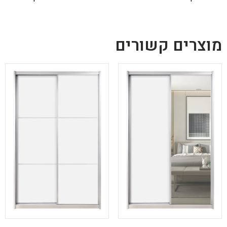
מוצרים קשורים