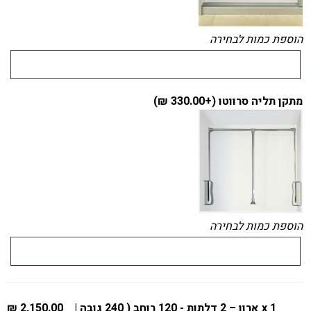
הוספת כמות לבחירה
מתקן תליה סרווטו (+
330.00
₪
)
הוספת כמות לבחירה
x 1
ארון – 2 דלתות - 120 רוחב ( 240 גובה |
2,150.00 ₪