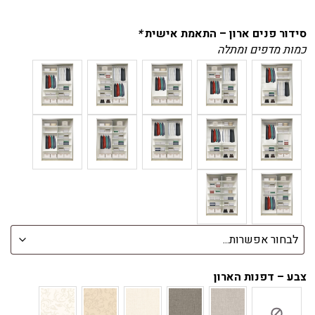
סידור פנים ארון – התאמת אישית
*
כמות מדפים ומתלה
צבע – דפנות הארון