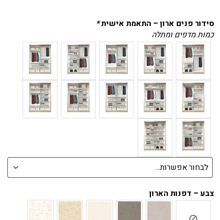
סידור פנים ארון – התאמת אישית
*
כמות מדפים ומתלה
צבע – דפנות הארון