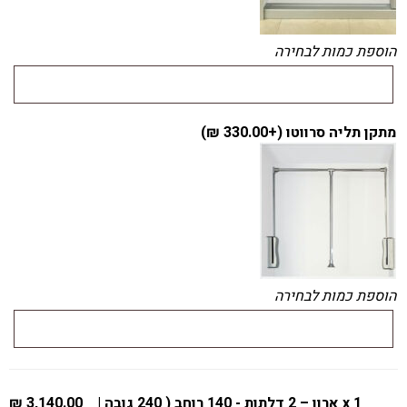
הוספת כמות לבחירה
מתקן תליה סרווטו (+
330.00
₪
)
הוספת כמות לבחירה
x 1
ארון – 2 דלתות - 140 רוחב ( 240 גובה |
3,140.00 ₪