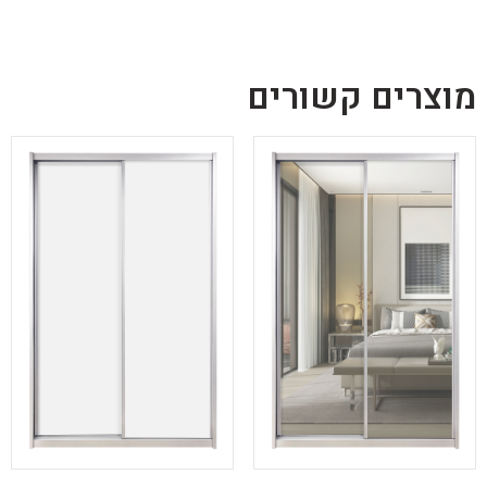
מוצרים קשורים