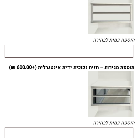
הוספת כמות לבחירה
תוספת מגירות – חזית זכוכית ידית אינטגרלית (+
600.00
₪
)
הוספת כמות לבחירה