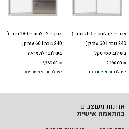
ארון – 2 דלתות – 200 רוחב (
ארון – 2 דלתות – 180 רוחב (
240 גובה | 60 עומק ) –
240 גובה | 60 עומק ) –
בשילוב פסי ניקל
בשילוב דלת מראה
2,360.00
₪
2,190.00
₪
יש לבחור אפשרויות
יש לבחור אפשרויות
ארונות מעוצבים
בהתאמה אישית