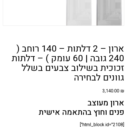
ארון – 2 דלתות – 140 רוחב (
240 גובה | 60 עומק ) – דלתות
זכוכית בשילוב צבעים בשלל
גוונים לבחירה
3,140.00
₪
ארון מעוצב
פנים וחוץ בהתאמה אישית
[html_block id="2108"]