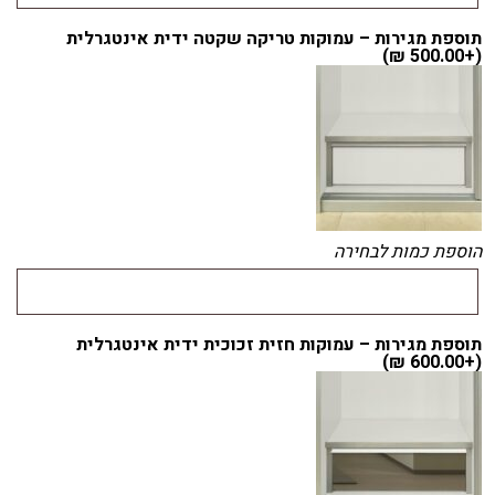
תוספת מגירות – עמוקות טריקה שקטה ידית אינטגרלית
)
₪
500.00
(+
הוספת כמות לבחירה
תוספת מגירות – עמוקות חזית זכוכית ידית אינטגרלית
)
₪
600.00
(+