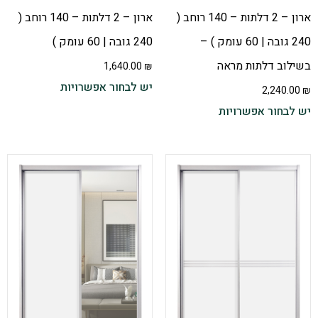
ארון – 2 דלתות – 140 רוחב (
ארון – 2 דלתות – 140 רוחב (
240 גובה | 60 עומק ) –
240 גובה | 60 עומק )
בשילוב דלתות מראה
1,640.00
₪
יש לבחור אפשרויות
2,240.00
₪
יש לבחור אפשרויות