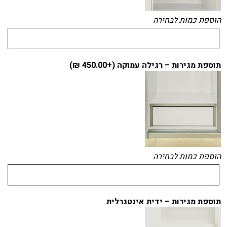
הוספת כמות לבחירה
תוספת מגירות – רגילה עמוקה (+
450.00
₪
)
הוספת כמות לבחירה
תוספת מגירות – ידית אינטגרלית