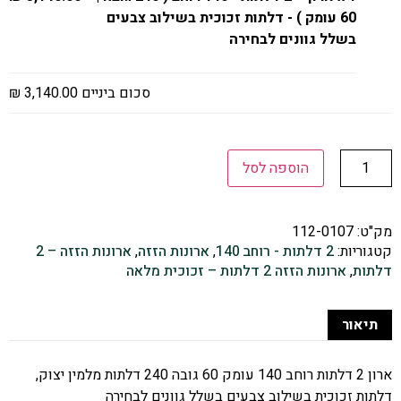
60 עומק ) - דלתות זכוכית בשילוב צבעים
בשלל גוונים לבחירה
סכום ביניים
3,140.00 ₪
הוספה לסל
מק"ט:
112-0107
קטגוריות:
2 דלתות - רוחב 140
,
ארונות הזזה
,
ארונות הזזה – 2
דלתות
,
ארונות הזזה 2 דלתות – זכוכית מלאה
תיאור
ארון 2 דלתות רוחב 140 עומק 60 גובה 240 דלתות מלמין יצוק,
דלתות זכוכית בשילוב צבעים בשלל גוונים לבחירה