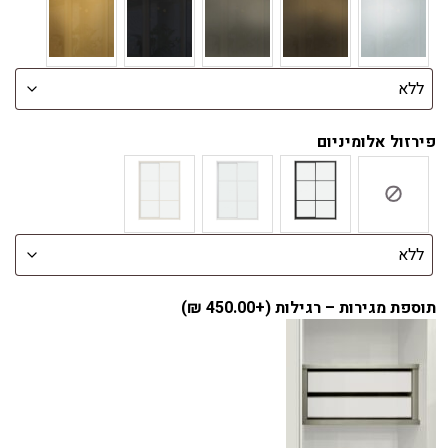
פירזול אלומיניום
תוספת מגירות – רגילות (+
450.00
₪
)