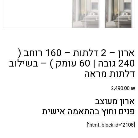
ארון – 2 דלתות – 160 רוחב (
240 גובה | 60 עומק ) – בשילוב
דלתות מראה
2,490.00
₪
ארון מעוצב
פנים וחוץ בהתאמה אישית
[html_block id="2108"]