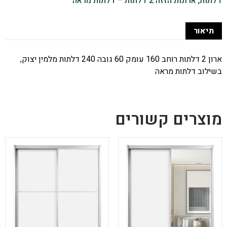
דלתות
,
ארונות הזזה 2 דלתות – דלתות מראה
תיאור
ארון 2 דלתות רוחב 160 עומק 60 גובה 240 דלתות מלמין יצוק,
בשילוב דלתות מראה
מוצרים קשורים