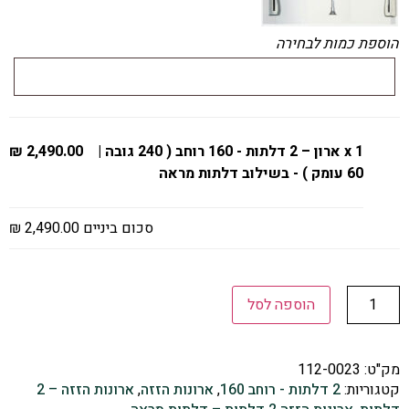
הוספת כמות לבחירה
x 1
ארון – 2 דלתות - 160 רוחב ( 240 גובה |
2,490.00 ₪
60 עומק ) - בשילוב דלתות מראה
סכום ביניים
2,490.00 ₪
הוספה לסל
מק"ט:
112-0023
קטגוריות:
2 דלתות - רוחב 160
,
ארונות הזזה
,
ארונות הזזה – 2