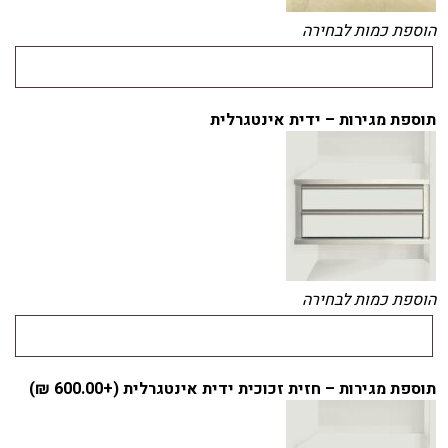
הוספת כמות לבחירה
תוספת מגירות – ידית אינטגרלית
הוספת כמות לבחירה
תוספת מגירות – חזית זכוכית ידית אינטגרלית (+
600.00
₪
)