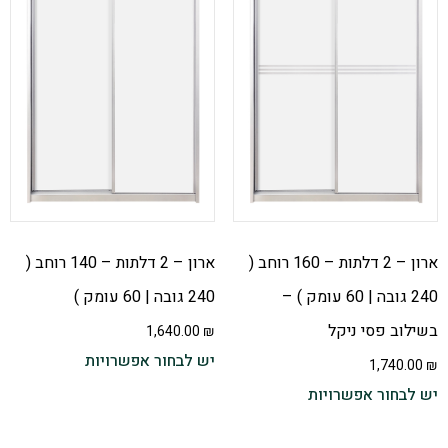
ארון – 2 דלתות – 160 רוחב (
ארון – 2 דלתות – 140 רוחב (
240 גובה | 60 עומק ) –
240 גובה | 60 עומק )
בשילוב פסי ניקל
1,640.00
₪
יש לבחור אפשרויות
1,740.00
₪
יש לבחור אפשרויות