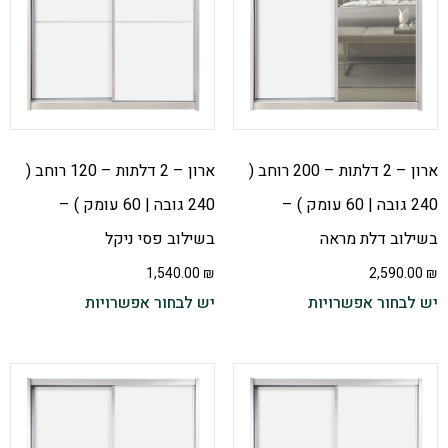
ארון – 2 דלתות – 200 רוחב (
ארון – 2 דלתות – 120 רוחב (
240 גובה | 60 עומק ) –
240 גובה | 60 עומק ) –
בשילוב דלת מראה
בשילוב פסי ניקל
1,540.00
₪
2,590.00
₪
יש לבחור אפשרויות
יש לבחור אפשרויות