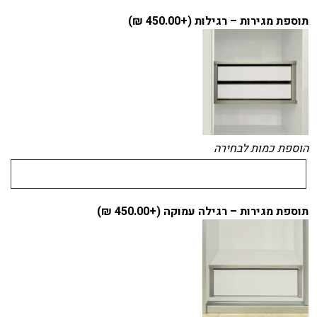
תוספת מגירות – רגילות (+
450.00
₪
)
הוספת כמות לבחירה
תוספת מגירות – רגילה עמוקה (+
450.00
₪
)