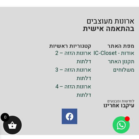
ארונות מעוצבים
בהתאמה אישית
מפת האתר
קטגוריות ראשיות
אודות - IC-Closet
ארונות הזזה – 2
תקנון האתר
דלתות
משלוחים
ארונות הזזה – 3
דלתות
ארונות הזזה – 4
דלתות
לחדשות ומבצעים
עיקבו אחרינו
0