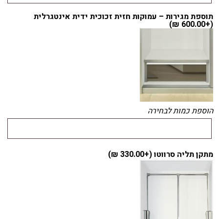
תוספת מגירות – עמוקות חזית זכוכית ידית אינטגרלית
)
₪
600.00
(+
הוספת כמות לבחירה
מתקן תליה סרווטו (+
330.00
₪
)