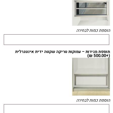
הוספת כמות לבחירה
תוספת מגירות – עמוקות טריקה שקטה ידית אינטגרלית
)
₪
500.00
(+
הוספת כמות לבחירה