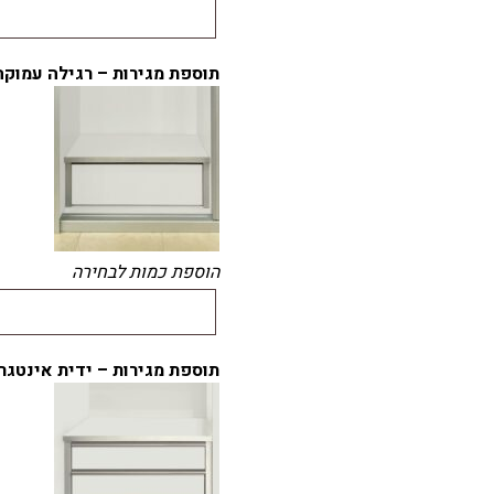
תוספת מגירות – רגילה עמוקה
הוספת כמות לבחירה
תוספת מגירות – ידית אינטגר