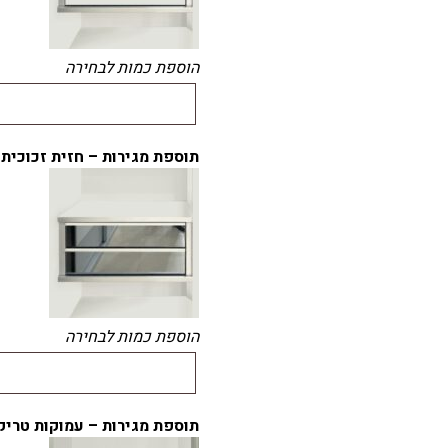
הוספת כמות לבחירה
תוספת מגירות – חזית זכוכית 
הוספת כמות לבחירה
תוספת מגירות – עמוקות טריק