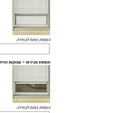
הוספת כמות לבחירה
תוספת מגירות – עמוקות חזית 
הוספת כמות לבחירה