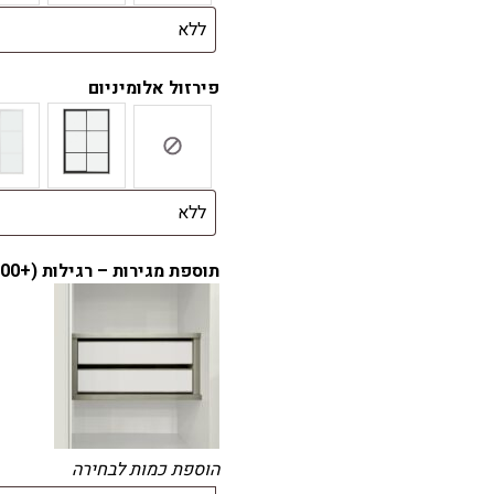
פירזול אלומיניום
תוספת מגירות – רגילות (+
.00
הוספת כמות לבחירה