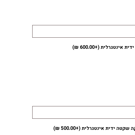
ידית אינטגרלית (+
600.00
₪
)
ה שקטה ידית אינטגרלית (+
500.00
₪
)