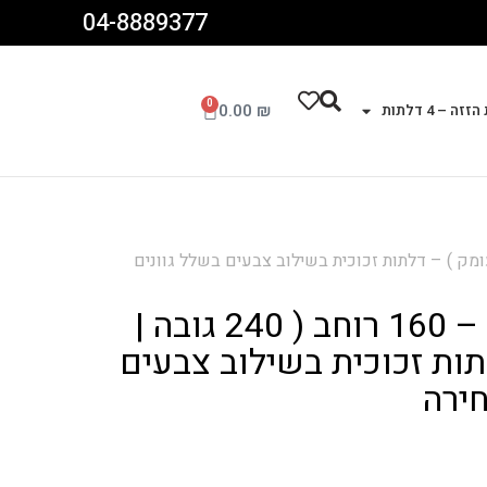
04-8889377
0
0.00
₪
זה – 4 דלתות
ון – 2 דלתות – 160 רוחב ( 240 גובה | 60 עומק ) – דלתות זכוכית בשילוב צבעים בשלל גוונים
ארון – 2 דלתות – 160 רוחב ( 240 גובה |
לתות זכוכית בשילוב צבעים
חירה