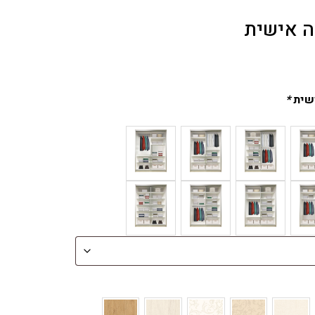
ה אישית
ישית
*