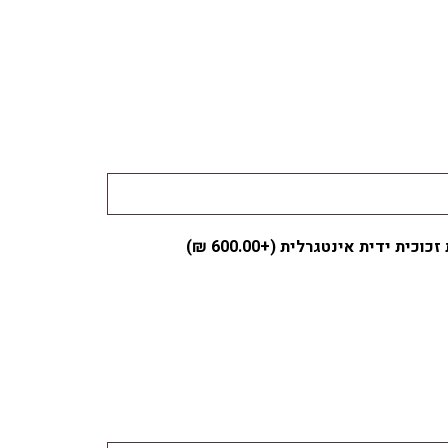
זכוכית ידית אינטגרלית (+
600.00
₪
)