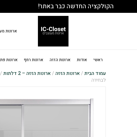
הקולקציה החדשה כבר באתר!
ארונות מע
ראשי
אודות
ארונות הזזה
ארונות רחף
ארונות פת
עמוד הבית
/
ארונות הזזה
/
ארונות הזזה – 2 דלתות
/
לבחירה