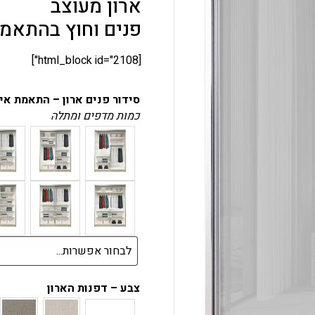
ארון מעוצב
פנים וחוץ בהתאמ
[html_block id="2108"]
סידור פנים ארון – התאמת א
כמות מדפים ומתלה
צבע – דפנות הארון