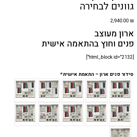
גוונים לבחירה
2,940.00
₪
ארון מעוצב
פנים וחוץ בהתאמה אישית
[html_block id="2132"]
סידור פנים ארון – התאמת אישית
*