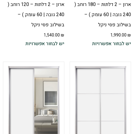
ארון – 2 דלתות – 180 רוחב (
ארון – 2 דלתות – 120 רוחב (
240 גובה | 60 עומק ) –
240 גובה | 60 עומק ) –
בשילוב פסי ניקל
בשילוב פסי ניקל
1,540.00
₪
1,990.00
₪
יש לבחור אפשרויות
יש לבחור אפשרויות