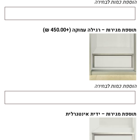
הוספת כמות לבחירה
תוספת מגירות – רגילה עמוקה (+
450.00
₪
)
הוספת כמות לבחירה
תוספת מגירות – ידית אינטגרלית