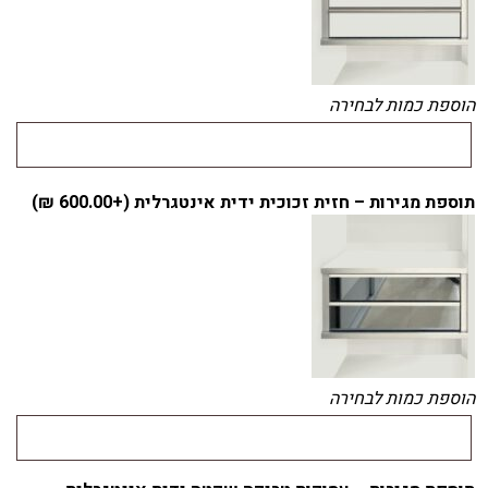
הוספת כמות לבחירה
תוספת מגירות – חזית זכוכית ידית אינטגרלית (+
600.00
₪
)
הוספת כמות לבחירה