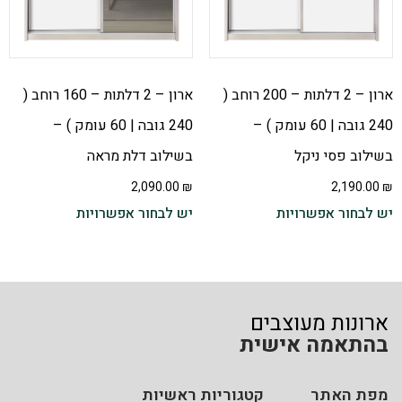
ארון – 2 דלתות – 200 רוחב (
ארון – 2 דלתות – 160 רוחב (
240 גובה | 60 עומק ) –
240 גובה | 60 עומק ) –
בשילוב פסי ניקל
בשילוב דלת מראה
2,090.00
₪
2,190.00
₪
יש לבחור אפשרויות
יש לבחור אפשרויות
ארונות מעוצבים
בהתאמה אישית
מפת האתר
קטגוריות ראשיות