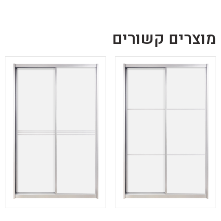
מוצרים קשורים