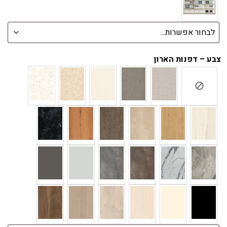
צבע – דפנות הארון