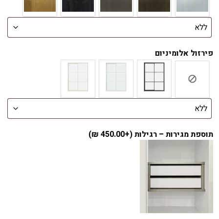
פירזול אלומיניום
תוספת מגירות – רגילות (+
450.00
₪
)