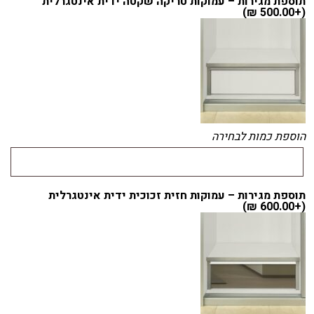
תוספת מגירות – עמוקות טריקה שקטה ידית אינטגרלית
)
₪
500.00
(+
הוספת כמות לבחירה
תוספת מגירות – עמוקות חזית זכוכית ידית אינטגרלית
)
₪
600.00
(+