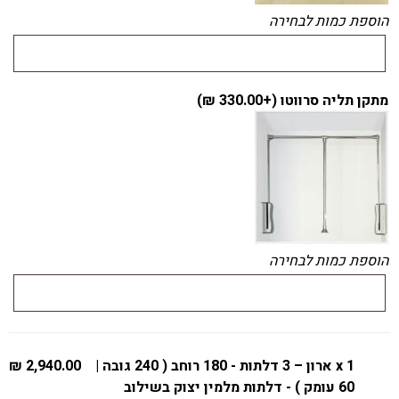
הוספת כמות לבחירה
מתקן תליה סרווטו (+
330.00
₪
)
הוספת כמות לבחירה
x 1
ארון – 3 דלתות - 180 רוחב ( 240 גובה |
2,940.00 ₪
60 עומק ) - דלתות מלמין יצוק בשילוב