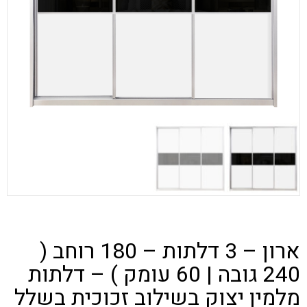
ארון – 3 דלתות – 180 רוחב (
240 גובה | 60 עומק ) – דלתות
מלמין יצוק בשילוב זכוכית בשלל