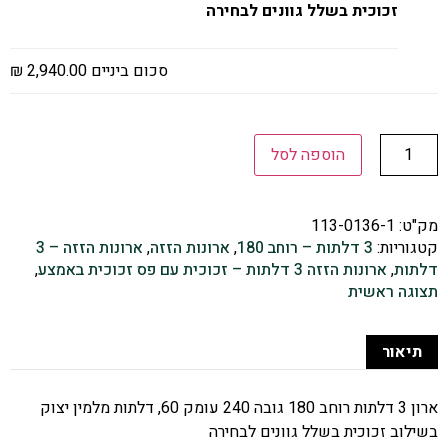
זכוכית בשלל גוונים לבחירה
סכום ביניים
2,940.00 ₪
הוספה לסל
מק"ט:
113-0136-1
קטגוריות:
3 דלתות – רוחב 180
,
ארונות הזזה
,
ארונות הזזה – 3
דלתות
,
ארונות הזזה 3 דלתות – זכוכית עם פס זכוכית באמצע
,
תצוגה ראשית
תיאור
ארון 3 דלתות רוחב 180 גובה 240 עומק 60, דלתות מלמין יצוק
בשילוב זכוכית בשלל גוונים לבחירה