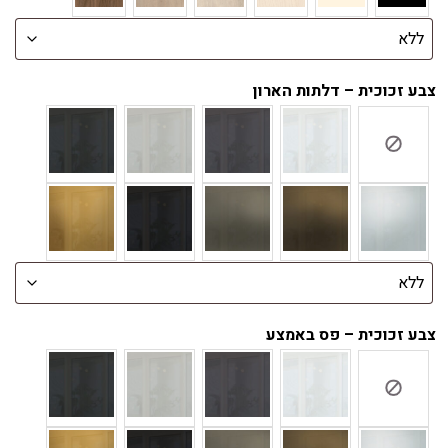
צבע זכוכית – דלתות הארון
צבע זכוכית – פס באמצע