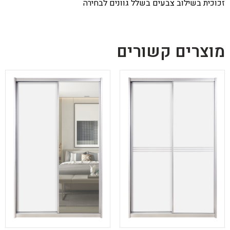
זכוכית בשילוב צבעים בשלל גוונים לבחירה
מוצרים קשורים