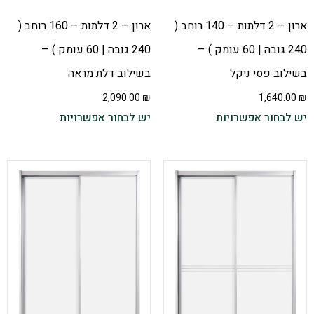
ארון – 2 דלתות – 140 רוחב (
ארון – 2 דלתות – 160 רוחב (
240 גובה | 60 עומק ) –
240 גובה | 60 עומק ) –
בשילוב פסי ניקל
בשילוב דלת מראה
2,090.00
₪
1,640.00
₪
יש לבחור אפשרויות
יש לבחור אפשרויות