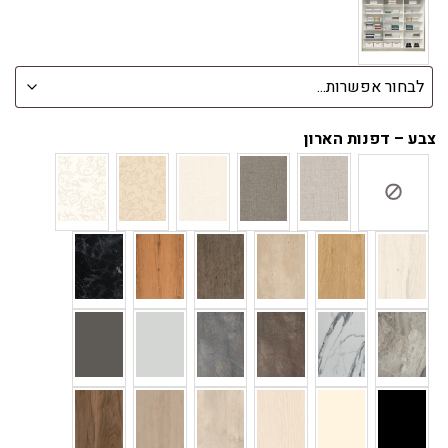
צבע – דפנות הארון