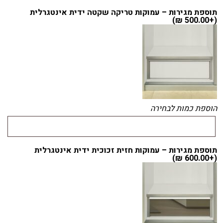
תוספת מגירות – עמוקות טריקה שקטה ידית אינטגרלית
)
₪
500.00
(+
הוספת כמות לבחירה
תוספת מגירות – עמוקות חזית זכוכית ידית אינטגרלית
)
₪
600.00
(+