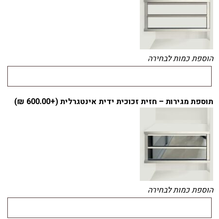
הוספת כמות לבחירה
תוספת מגירות – חזית זכוכית ידית אינטגרלית (+
600.00
₪
)
הוספת כמות לבחירה