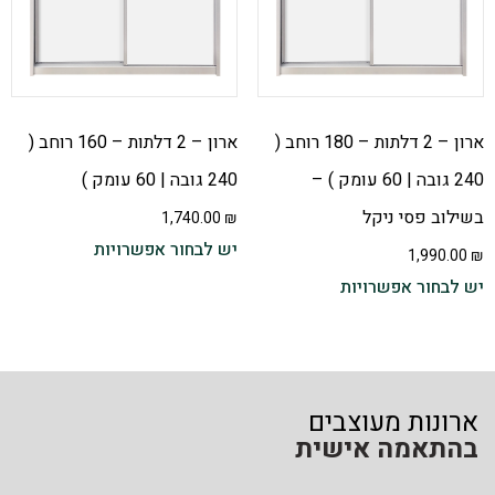
ארון – 2 דלתות – 180 רוחב (
ארון – 2 דלתות – 160 רוחב (
240 גובה | 60 עומק ) –
240 גובה | 60 עומק )
בשילוב פסי ניקל
1,740.00
₪
יש לבחור אפשרויות
1,990.00
₪
יש לבחור אפשרויות
ארונות מעוצבים
בהתאמה אישית