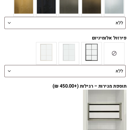
פירזול אלומיניום
תוספת מגירות – רגילות (+
450.00
₪
)