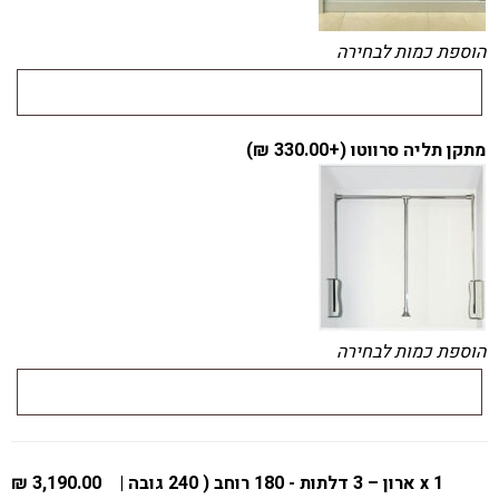
הוספת כמות לבחירה
מתקן תליה סרווטו (+
330.00
₪
)
הוספת כמות לבחירה
x 1
ארון – 3 דלתות - 180 רוחב ( 240 גובה |
3,190.00 ₪