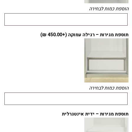
הוספת כמות לבחירה
תוספת מגירות – רגילה עמוקה (+
450.00
₪
)
הוספת כמות לבחירה
תוספת מגירות – ידית אינטגרלית