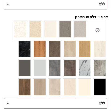
צבע – דלתות הארון