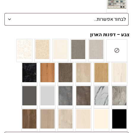
צבע – דפנות הארון