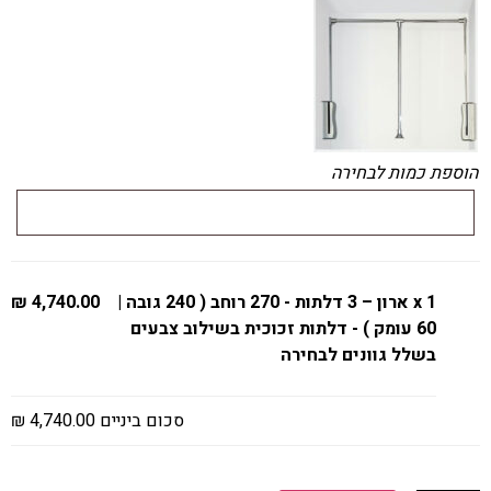
הוספת כמות לבחירה
x 1
ארון – 3 דלתות - 270 רוחב ( 240 גובה |
4,740.00 ₪
60 עומק ) - דלתות זכוכית בשילוב צבעים
בשלל גוונים לבחירה
סכום ביניים
4,740.00 ₪