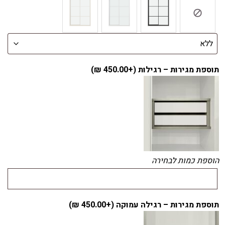
תוספת מגירות – רגילות (+
450.00
₪
)
הוספת כמות לבחירה
תוספת מגירות – רגילה עמוקה (+
450.00
₪
)