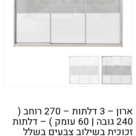
ארון – 3 דלתות – 270 רוחב (
240 גובה | 60 עומק ) – דלתות
זכוכית בשילוב צבעים בשלל