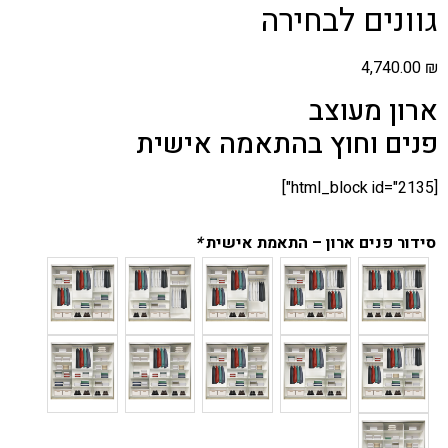
גוונים לבחירה
4,740.00
₪
ארון מעוצב
פנים וחוץ בהתאמה אישית
[html_block id="2135"]
סידור פנים ארון – התאמת אישית
*