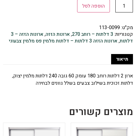
הוספה לסל
מק"ט:
113-0099
קטגוריות:
3 דלתות – רוחב 270
,
ארונות הזזה
,
ארונות הזזה – 3
דלתות
,
ארונות הזזה 3 דלתות – דלתות מלמין פס מלמין צבעוני
תיאור
ארון 2 דלתות רוחב 180 עומק 60 גובה 240 דלתות מלמין יצוק,
דלתות זכוכית בשילוב צבעים בשלל גוונים לבחירה
מוצרים קשורים