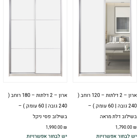
ארון – 2 דלתות – 120 רוחב (
ארון – 2 דלתות – 180 רוחב (
240 גובה | 60 עומק ) –
240 גובה | 60 עומק ) –
בשילוב דלת מראה
בשילוב פסי ניקל
1,990.00
₪
1,790.00
₪
יש לבחור אפשרויות
יש לבחור אפשרויות