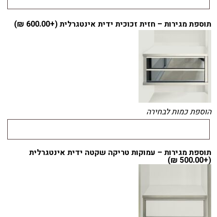
תוספת מגירות – חזית זכוכית ידית אינטגרלית (+
600.00
₪
)
הוספת כמות לבחירה
תוספת מגירות – עמוקות טריקה שקטה ידית אינטגרלית
)
₪
500.00
(+