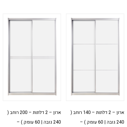
ארון – 2 דלתות – 140 רוחב (
ארון – 2 דלתות – 200 רוחב (
240 גובה | 60 עומק ) –
240 גובה | 60 עומק ) –