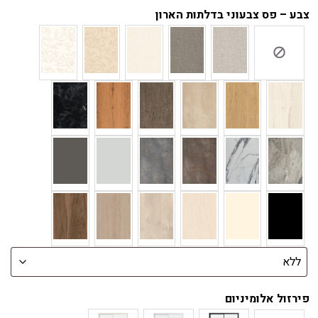
צבע – פס צבעוני בדלתות הארון
פירזול אלומיניום