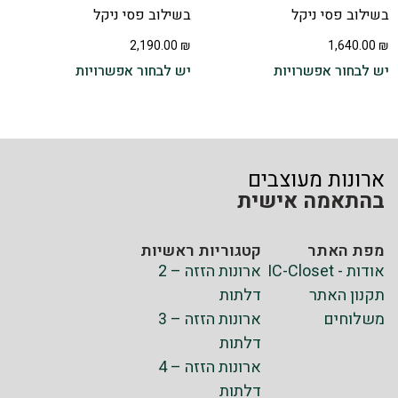
בשילוב פסי ניקל
בשילוב פסי ניקל
2,190.00
₪
1,640.00
₪
יש לבחור אפשרויות
יש לבחור אפשרויות
ארונות מעוצבים
בהתאמה אישית
מפת האתר
קטגוריות ראשיות
אודות - IC-Closet
ארונות הזזה – 2
תקנון האתר
דלתות
משלוחים
ארונות הזזה – 3
דלתות
ארונות הזזה – 4
דלתות