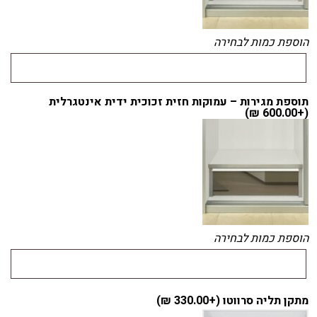
הוספת כמות לבחירה
תוספת מגירות – עמוקות חזית זכוכית ידית אינטגרלית
)
₪
600.00
(+
הוספת כמות לבחירה
מתקן תליה סרווטו (+
330.00
₪
)