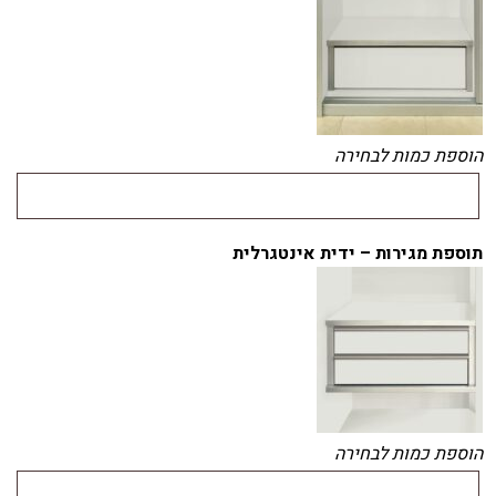
הוספת כמות לבחירה
תוספת מגירות – ידית אינטגרלית
הוספת כמות לבחירה