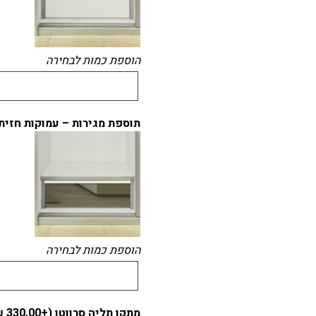
הוספת כמות לבחירה
תוספת מגירות – עמוקות חזית 
הוספת כמות לבחירה
מתקן תליה סרווטו (+
330.00
₪