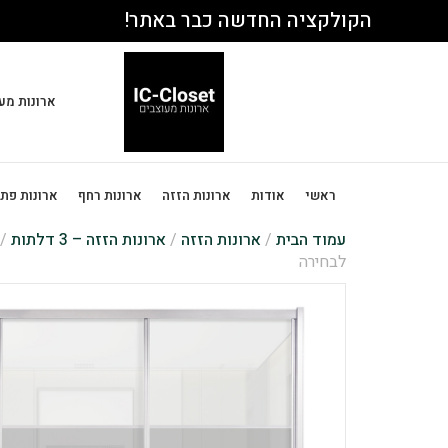
הקולקציה החדשה כבר באתר!
ארונות מע
ראשי
אודות
ארונות הזזה
ארונות רחף
ארונות פת
עמוד הבית
/
ארונות הזזה
/
ארונות הזזה – 3 דלתות
/
לבחירה