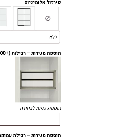
פירזול אלומיניום
תוספת מגירות – רגילות (+
.00
הוספת כמות לבחירה
תוספת מגירות – רגילה עמוקה