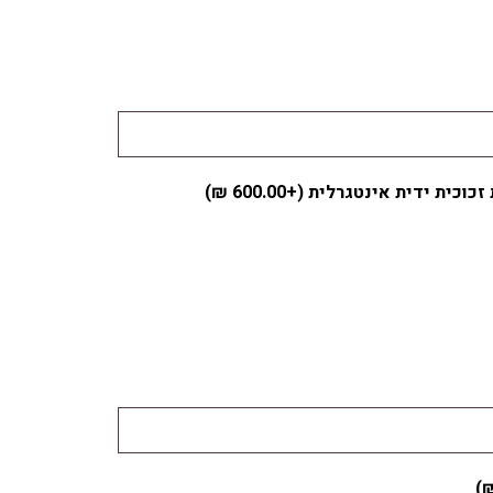
זכוכית ידית אינטגרלית (+
600.00
₪
)
)