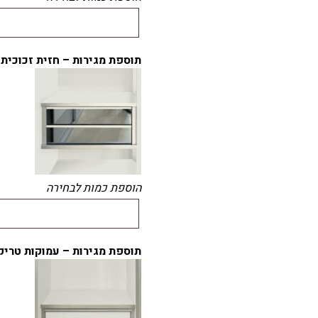
תוספת מגירות – חזית זכוכית 
הוספת כמות לבחירה
תוספת מגירות – עמוקות טריק