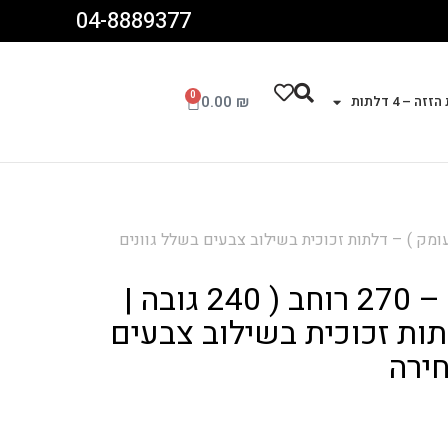
04-8889377
0
0.00
₪
זה – 4 דלתות
רון – 3 דלתות – 270 רוחב ( 240 גובה | 60 עומק ) – דלתות זכוכית בשילוב צבעים בשלל גוונים
ארון – 3 דלתות – 270 רוחב ( 240 גובה |
לתות זכוכית בשילוב צבעים
חירה