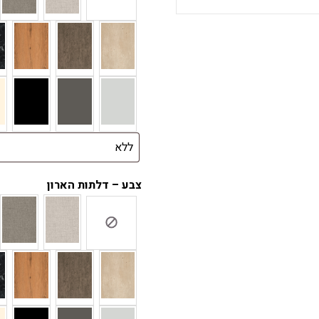
צבע – דלתות הארון