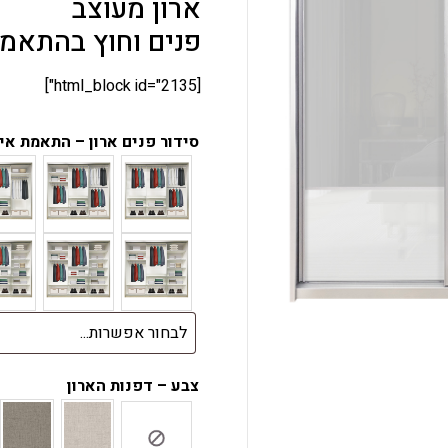
ארון מעוצב
פנים וחוץ בהתאמ
[html_block id="2135"]
סידור פנים ארון – התאמת א
צבע – דפנות הארון