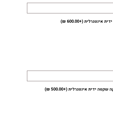
ידית אינטגרלית (+
600.00
₪
)
ה שקטה ידית אינטגרלית (+
500.00
₪
)