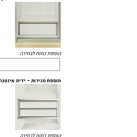
הוספת כמות לבחירה
תוספת מגירות – ידית אינטגר
הוספת כמות לבחירה