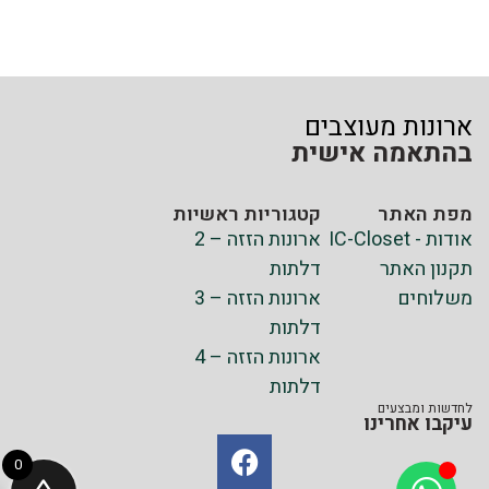
ארונות מעוצבים
בהתאמה אישית
מפת האתר
קטגוריות ראשיות
אודות - IC-Closet
ארונות הזזה – 2
תקנון האתר
דלתות
משלוחים
ארונות הזזה – 3
דלתות
ארונות הזזה – 4
דלתות
לחדשות ומבצעים
עיקבו אחרינו
0