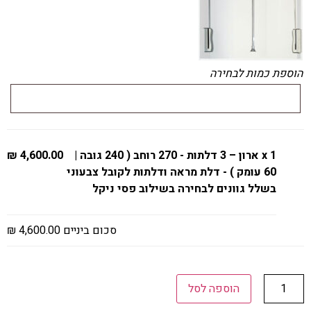
הוספת כמות לבחירה
x 1
ארון – 3 דלתות - 270 רוחב ( 240 גובה |
4,600.00 ₪
60 עומק ) - דלת מראה ודלתות לקובל צבעוני
בשלל גוונים לבחירה בשילוב פסי ניקל
סכום ביניים
4,600.00 ₪
הוספה לסל