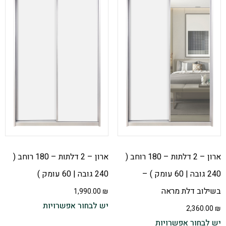
ארון – 2 דלתות – 180 רוחב (
ארון – 2 דלתות – 180 רוחב (
240 גובה | 60 עומק ) –
240 גובה | 60 עומק )
בשילוב דלת מראה
1,990.00
₪
יש לבחור אפשרויות
2,360.00
₪
יש לבחור אפשרויות