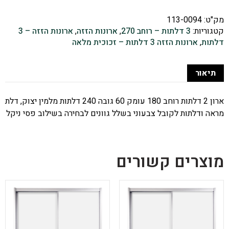
מק"ט:
113-0094
קטגוריות:
3 דלתות – רוחב 270
,
ארונות הזזה
,
ארונות הזזה – 3
דלתות
,
ארונות הזזה 3 דלתות – זכוכית מלאה
תיאור
ארון 2 דלתות רוחב 180 עומק 60 גובה 240 דלתות מלמין יצוק, דלת
מראה ודלתות לקובל צבעוני בשלל גוונים לבחירה בשילוב פסי ניקל
מוצרים קשורים