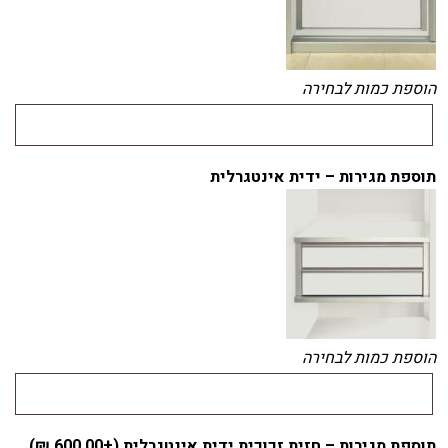
הוספת כמות לבחירה
תוספת מגירות – ידית אינטגרלית
הוספת כמות לבחירה
תוספת מגירות – חזית זכוכית ידית אינטגרלית (+
600.00
₪
)