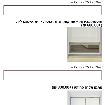
הוספת כמות לבחירה
תוספת מגירות – עמוקות חזית זכוכית ידית אינטגרלית
)
₪
600.00
(+
הוספת כמות לבחירה
מתקן תליה סרווטו (+
330.00
₪
)