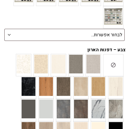
צבע – דפנות הארון