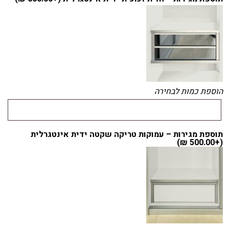
הוספת כמות לבחירה
תוספת מגירות – עמוקות טריקה שקטה ידית אינטגרלית
)
₪
500.00
(+