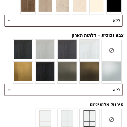
צבע זכוכית – דלתות הארון
פירזול אלומיניום