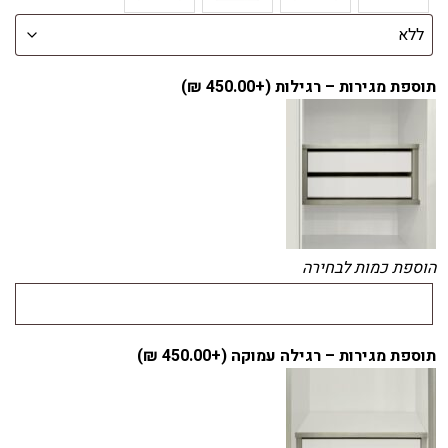
תוספת מגירות – רגילות (+
450.00
₪
)
הוספת כמות לבחירה
תוספת מגירות – רגילה עמוקה (+
450.00
₪
)