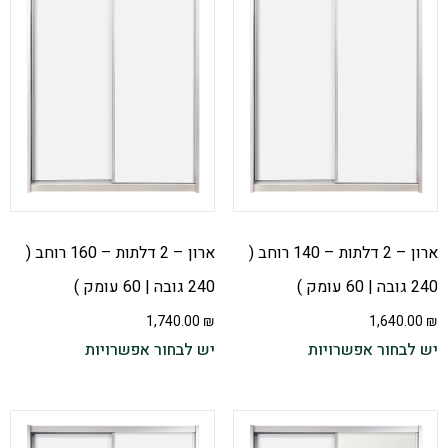
ארון – 2 דלתות – 140 רוחב (
ארון – 2 דלתות – 160 רוחב (
240 גובה | 60 עומק )
240 גובה | 60 עומק )
1,740.00
₪
1,640.00
₪
יש לבחור אפשרויות
יש לבחור אפשרויות