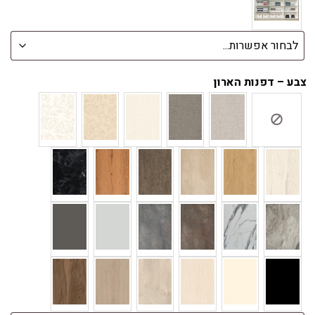
צבע – דפנות הארון