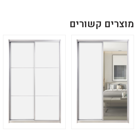
מוצרים קשורים