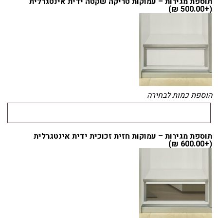
תוספת מגירות – עמוקות טריקה שקטה ידית אינטגרלית
)
₪
500.00
(+
הוספת כמות לבחירה
תוספת מגירות – עמוקות חזית זכוכית ידית אינטגרלית
)
₪
600.00
(+