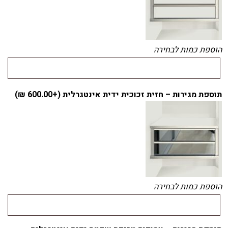
הוספת כמות לבחירה
תוספת מגירות – חזית זכוכית ידית אינטגרלית (+
600.00
₪
)
הוספת כמות לבחירה