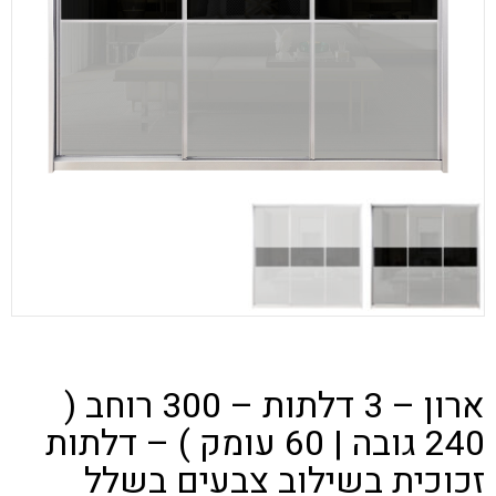
ארון – 3 דלתות – 300 רוחב (
240 גובה | 60 עומק ) – דלתות
זכוכית בשילוב צבעים בשלל