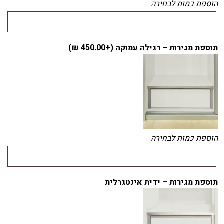
הוספת כמות לבחירה
תוספת מגירות – רגילה עמוקה (+
450.00
₪
)
הוספת כמות לבחירה
תוספת מגירות – ידית אינטגרלית