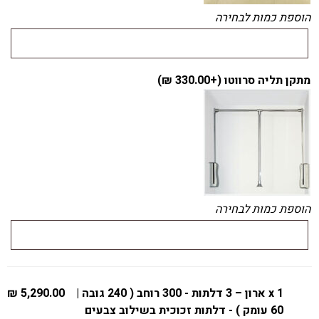
הוספת כמות לבחירה
מתקן תליה סרווטו (+
330.00
₪
)
הוספת כמות לבחירה
x 1
ארון – 3 דלתות - 300 רוחב ( 240 גובה |
5,290.00 ₪
60 עומק ) - דלתות זכוכית בשילוב צבעים