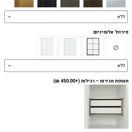
פירזול אלומיניום
תוספת מגירות – רגילות (+
450.00
₪
)