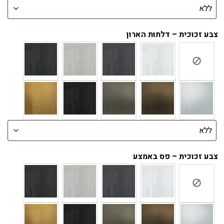
צבע זכוכית – דלתות הארון
צבע זכוכית – פס באמצע