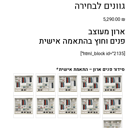
גוונים לבחירה
5,290.00
₪
ארון מעוצב
פנים וחוץ בהתאמה אישית
[html_block id="2135"]
סידור פנים ארון – התאמת אישית
*