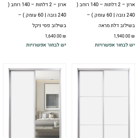
ארון – 2 דלתות – 140 רוחב (
ארון – 2 דלתות – 140 רוחב (
240 גובה | 60 עומק ) –
240 גובה | 60 עומק ) –
בשילוב דלת מראה
בשילוב פסי ניקל
1,640.00
₪
1,940.00
₪
יש לבחור אפשרויות
יש לבחור אפשרויות