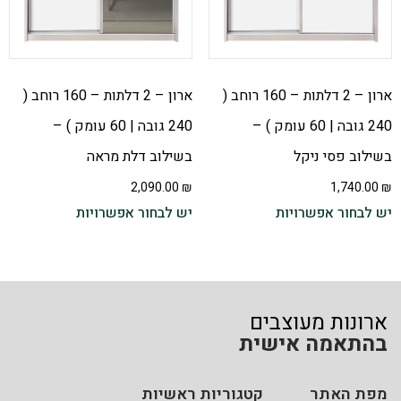
ארון – 2 דלתות – 160 רוחב (
ארון – 2 דלתות – 160 רוחב (
240 גובה | 60 עומק ) –
240 גובה | 60 עומק ) –
בשילוב פסי ניקל
בשילוב דלת מראה
2,090.00
₪
1,740.00
₪
יש לבחור אפשרויות
יש לבחור אפשרויות
ארונות מעוצבים
בהתאמה אישית
מפת האתר
קטגוריות ראשיות