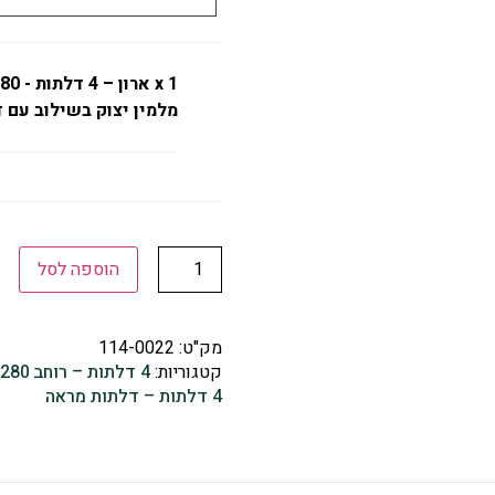
x 1
מלמין יצוק בשילוב עם 
הוספה לסל
מק"ט:
114-0022
קטגוריות:
4 דלתות – רוחב 280
,
4 דלתות – דלתות מראה