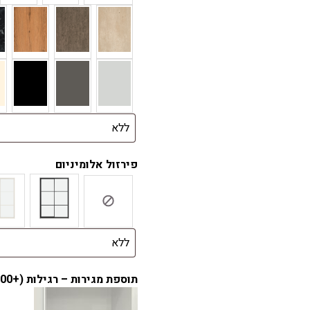
פירזול אלומיניום
תוספת מגירות – רגילות (+
.00