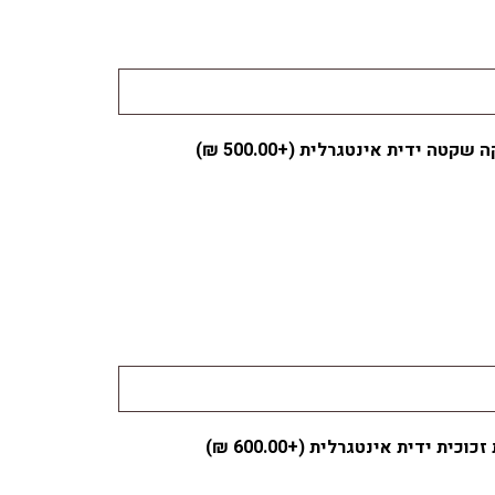
ה שקטה ידית אינטגרלית (+
500.00
₪
)
זכוכית ידית אינטגרלית (+
600.00
₪
)