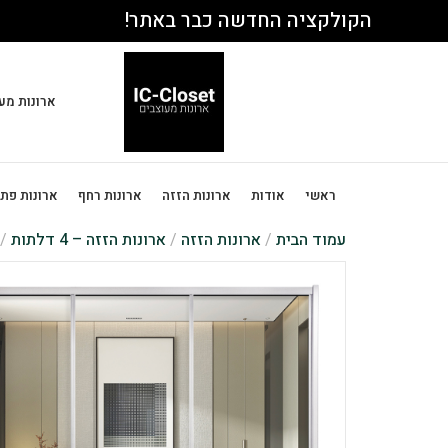
הקולקציה החדשה כבר באתר!
ארונות מע
ראשי
אודות
ארונות הזזה
ארונות רחף
ארונות פת
עמוד הבית
/
ארונות הזזה
/
ארונות הזזה – 4 דלתות
/