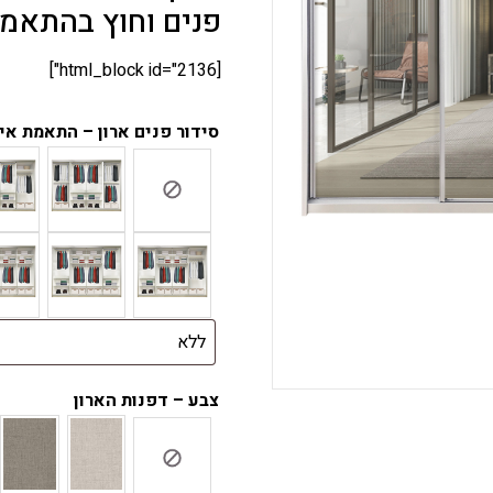
פנים וחוץ בהתאמ
[html_block id="2136"]
סידור פנים ארון – התאמת אי
צבע – דפנות הארון