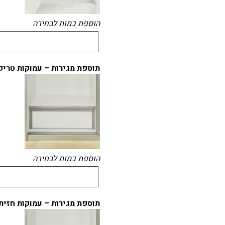
הוספת כמות לבחירה
תוספת מגירות – עמוקות טריק
הוספת כמות לבחירה
תוספת מגירות – עמוקות חזית 