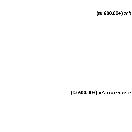
לית (+
600.00
₪
)
ידית אינטגרלית (+
600.00
₪
)