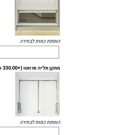
הוספת כמות לבחירה
מתקן תליה סרווטו (+
330.00
₪
הוספת כמות לבחירה