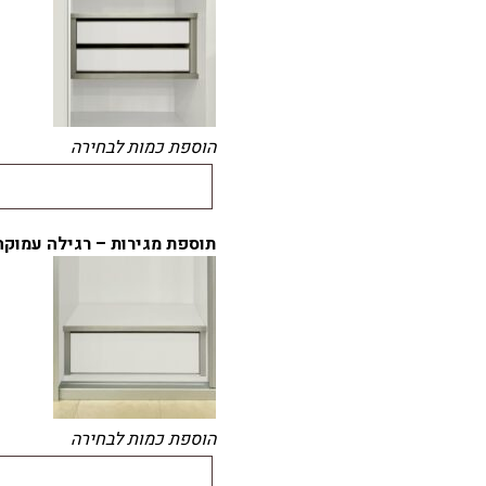
הוספת כמות לבחירה
תוספת מגירות – רגילה עמוקה
הוספת כמות לבחירה