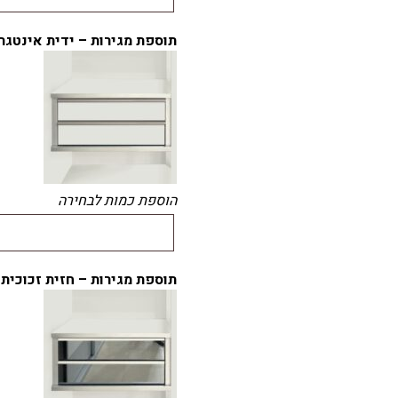
תוספת מגירות – ידית אינטגר
הוספת כמות לבחירה
תוספת מגירות – חזית זכוכית 