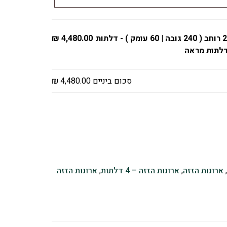
ארון – 4 דלתות - 280 רוחב ( 240 גובה | 60 עומק ) - דלתות
4,480.00 ₪
דלתות מראה
סכום ביניים
4,480.00 ₪
ארונות הזזה
,
ארונות הזזה – 4 דלתות
,
ארונות הזזה